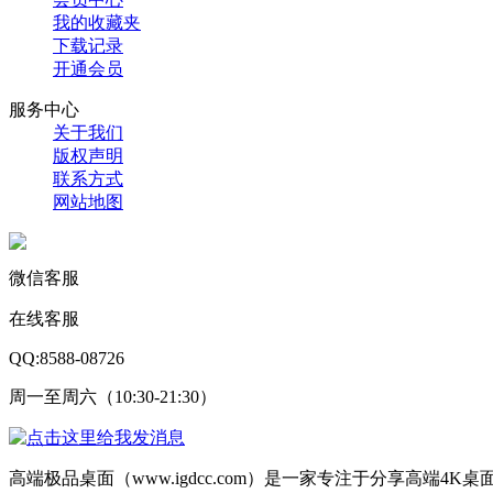
我的收藏夹
下载记录
开通会员
服务中心
关于我们
版权声明
联系方式
网站地图
微信客服
在线客服
QQ:8588-08726
周一至周六（10:30-21:30）
高端极品桌面（www.igdcc.com）是一家专注于分享高端4