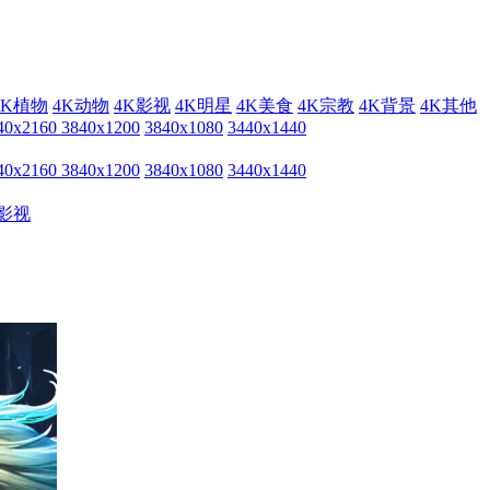
4K植物
4K动物
4K影视
4K明星
4K美食
4K宗教
4K背景
4K其他
40x2160
3840x1200
3840x1080
3440x1440
40x2160
3840x1200
3840x1080
3440x1440
影视