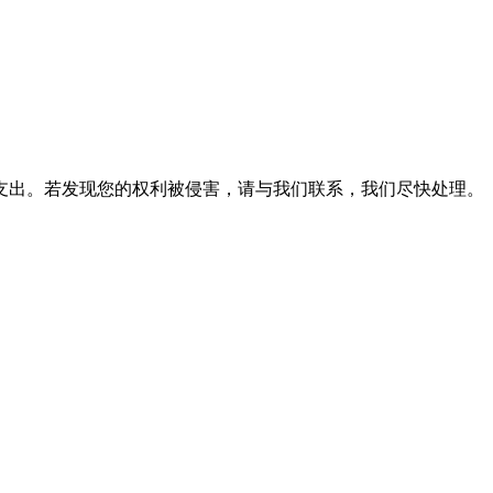
支出。若发现您的权利被侵害，请与我们联系，我们尽快处理。