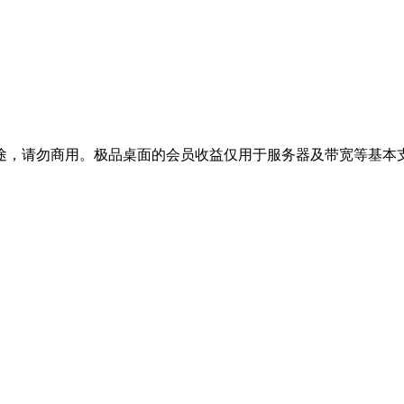
途，请勿商用。极品桌面的会员收益仅用于服务器及带宽等基本