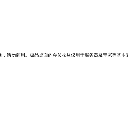
途，请勿商用。极品桌面的会员收益仅用于服务器及带宽等基本