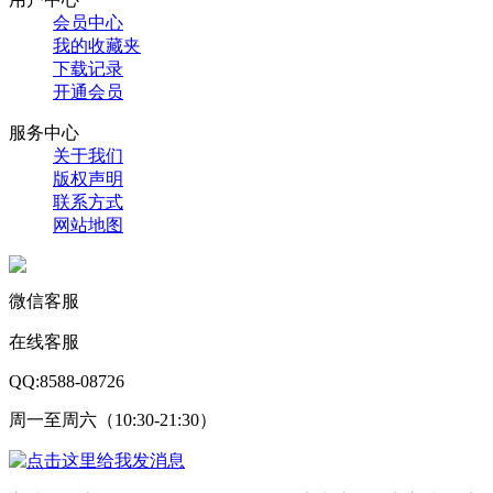
会员中心
我的收藏夹
下载记录
开通会员
服务中心
关于我们
版权声明
联系方式
网站地图
微信客服
在线客服
QQ:8588-08726
周一至周六（10:30-21:30）