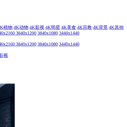
4K植物
4K动物
4K影视
4K明星
4K美食
4K宗教
4K背景
4K其他
40x2160
3840x1200
3840x1080
3440x1440
40x2160
3840x1200
3840x1080
3440x1440
影视