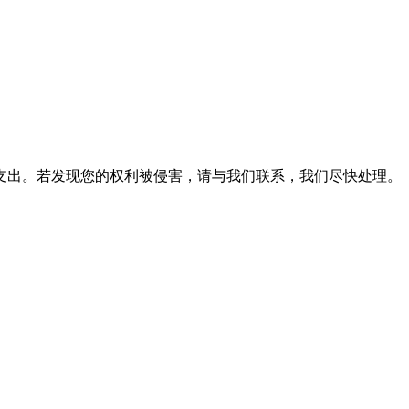
支出。若发现您的权利被侵害，请与我们联系，我们尽快处理。