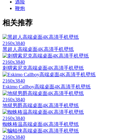
遇险
鞭炮
相关推荐
2160x3840
黑超人高端桌面4K高清手机壁纸
2160x3840
刺猬索尼克高端桌面4K高清手机壁纸
2160x3840
Eskimo Callboy高端桌面4K高清手机壁纸
2160x3840
地狱男爵高端桌面4K高清手机壁纸
2160x3840
蜘蛛格温高端桌面4K高清手机壁纸
2160x3840