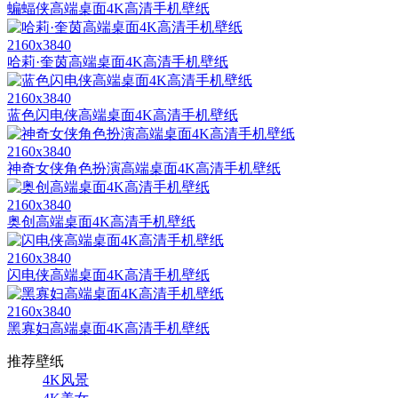
蝙蝠侠高端桌面4K高清手机壁纸
2160x3840
哈莉·奎茵高端桌面4K高清手机壁纸
2160x3840
蓝色闪电侠高端桌面4K高清手机壁纸
2160x3840
神奇女侠角色扮演高端桌面4K高清手机壁纸
2160x3840
奥创高端桌面4K高清手机壁纸
2160x3840
闪电侠高端桌面4K高清手机壁纸
2160x3840
黑寡妇高端桌面4K高清手机壁纸
推荐壁纸
4K风景