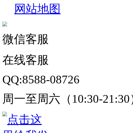
网站地图
微信客服
在线客服
QQ:8588-08726
周一至周六（10:30-21:3