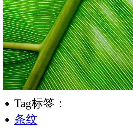
Tag标签：
条纹