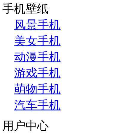
手机壁纸
风景手机
美女手机
动漫手机
游戏手机
萌物手机
汽车手机
用户中心