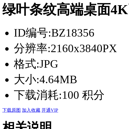
绿叶条纹高端桌面4
ID编号:
BZ18356
分辨率:
2160x3840PX
格式:
JPG
大小:
4.64MB
下载消耗:
100 积分
下载原图
加入收藏
开通VIP
相关说明