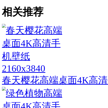
相关推荐
2160x3840
春天樱花高端桌面4K高