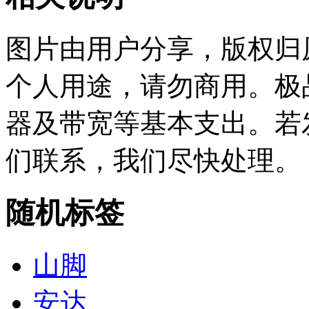
图片由用户分享，版权归
个人用途，请勿商用。极
器及带宽等基本支出。若
们联系，我们尽快处理。
随机标签
山脚
安达