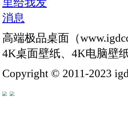
高端极品桌面（www.igd
4K桌面壁纸、4K电脑壁
Copyright © 2011-202