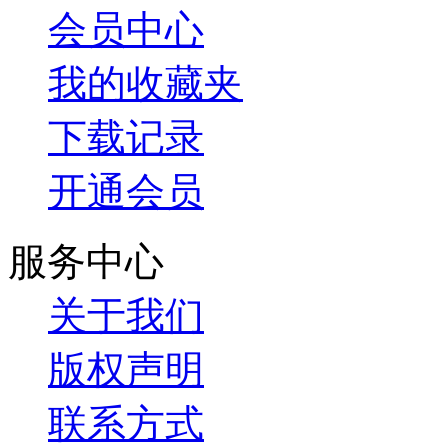
会员中心
我的收藏夹
下载记录
开通会员
服务中心
关于我们
版权声明
联系方式