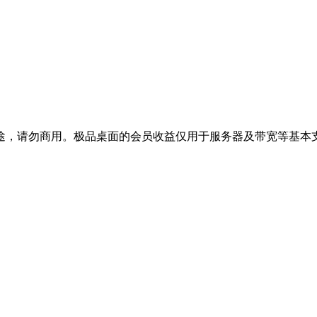
途，请勿商用。极品桌面的会员收益仅用于服务器及带宽等基本