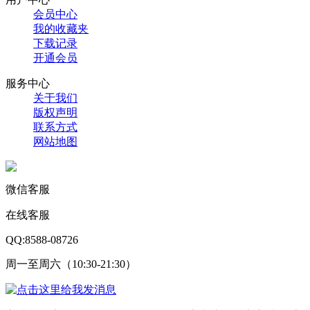
会员中心
我的收藏夹
下载记录
开通会员
服务中心
关于我们
版权声明
联系方式
网站地图
微信客服
在线客服
QQ:8588-08726
周一至周六（10:30-21:30）