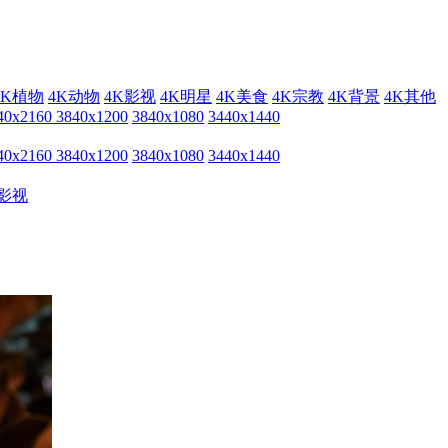
4K植物
4K动物
4K影视
4K明星
4K美食
4K宗教
4K背景
4K其他
40x2160
3840x1200
3840x1080
3440x1440
40x2160
3840x1200
3840x1080
3440x1440
影视