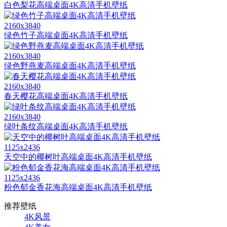
白色梨花高端桌面4K高清手机壁纸
2160x3840
绿色竹子高端桌面4K高清手机壁纸
2160x3840
绿色野燕麦高端桌面4K高清手机壁纸
2160x3840
春天樱花高端桌面4K高清手机壁纸
2160x3840
绿叶条纹高端桌面4K高清手机壁纸
1125x2436
天空中的椰树叶高端桌面4K高清手机壁纸
1125x2436
粉色郁金香花海高端桌面4K高清手机壁纸
推荐壁纸
4K风景