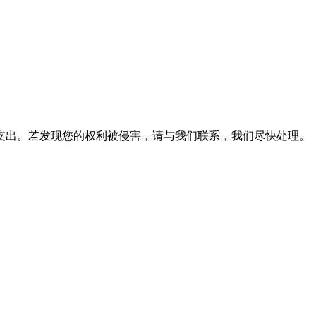
支出。若发现您的权利被侵害，请与我们联系，我们尽快处理。