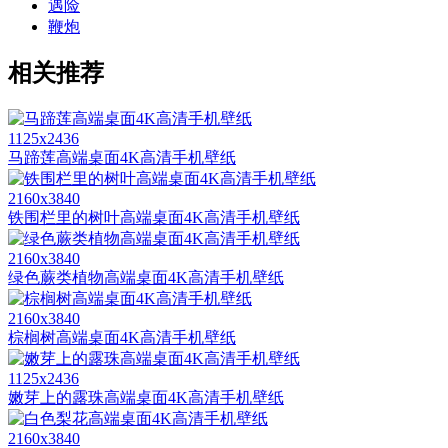
遇险
鞭炮
相关推荐
1125x2436
马蹄莲高端桌面4K高清手机壁纸
2160x3840
铁围栏里的树叶高端桌面4K高清手机壁纸
2160x3840
绿色蕨类植物高端桌面4K高清手机壁纸
2160x3840
棕榈树高端桌面4K高清手机壁纸
1125x2436
嫩芽上的露珠高端桌面4K高清手机壁纸
2160x3840