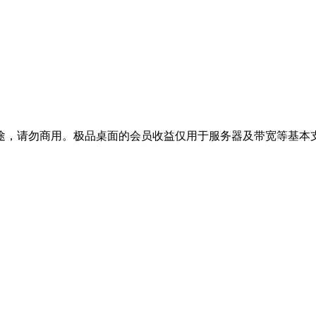
途，请勿商用。极品桌面的会员收益仅用于服务器及带宽等基本