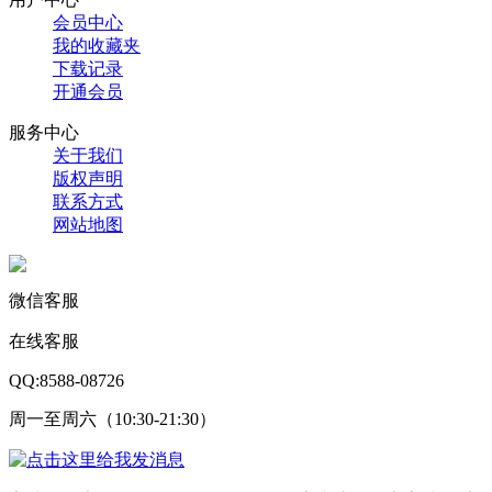
会员中心
我的收藏夹
下载记录
开通会员
服务中心
关于我们
版权声明
联系方式
网站地图
微信客服
在线客服
QQ:8588-08726
周一至周六（10:30-21:30）