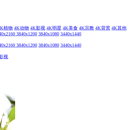
4K植物
4K动物
4K影视
4K明星
4K美食
4K宗教
4K背景
4K其他
40x2160
3840x1200
3840x1080
3440x1440
40x2160
3840x1200
3840x1080
3440x1440
影视