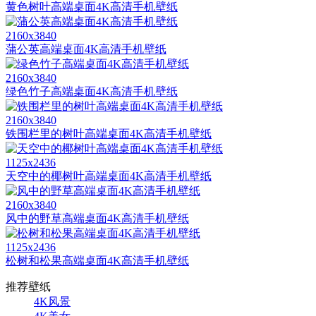
黄色树叶高端桌面4K高清手机壁纸
2160x3840
蒲公英高端桌面4K高清手机壁纸
2160x3840
绿色竹子高端桌面4K高清手机壁纸
2160x3840
铁围栏里的树叶高端桌面4K高清手机壁纸
1125x2436
天空中的椰树叶高端桌面4K高清手机壁纸
2160x3840
风中的野草高端桌面4K高清手机壁纸
1125x2436
松树和松果高端桌面4K高清手机壁纸
推荐壁纸
4K风景