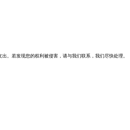
支出。若发现您的权利被侵害，请与我们联系，我们尽快处理。