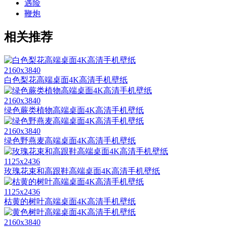
遇险
鞭炮
相关推荐
2160x3840
白色梨花高端桌面4K高清手机壁纸
2160x3840
绿色蕨类植物高端桌面4K高清手机壁纸
2160x3840
绿色野燕麦高端桌面4K高清手机壁纸
1125x2436
玫瑰花束和高跟鞋高端桌面4K高清手机壁纸
1125x2436
枯黄的树叶高端桌面4K高清手机壁纸
2160x3840