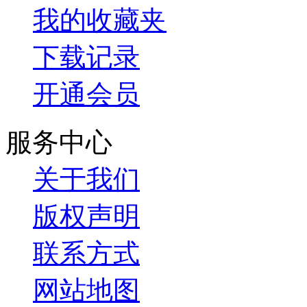
我的收藏夹
下载记录
开通会员
服务中心
关于我们
版权声明
联系方式
网站地图