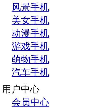
风景手机
美女手机
动漫手机
游戏手机
萌物手机
汽车手机
用户中心
会员中心