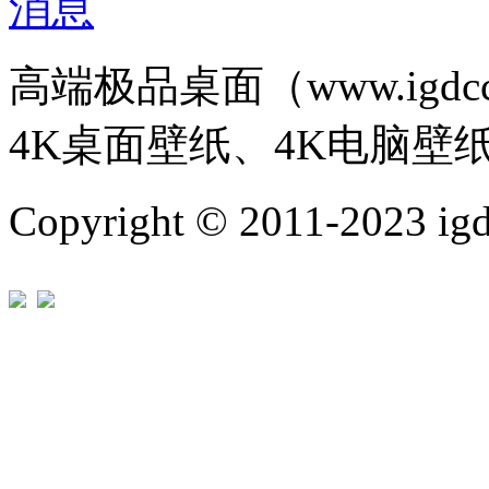
高端极品桌面（www.igd
4K桌面壁纸、4K电脑壁
Copyright © 2011-202