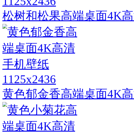
1125x2436
松树和松果高端桌面4K
1125x2436
黄色郁金香高端桌面4K