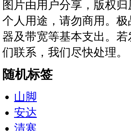
图片由用户分享，版权归
个人用途，请勿商用。极
器及带宽等基本支出。若
们联系，我们尽快处理。
随机标签
山脚
安达
清寒