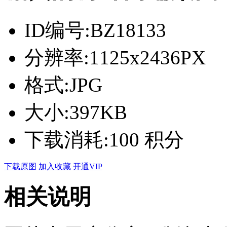
ID编号:
BZ18133
分辨率:
1125x2436PX
格式:
JPG
大小:
397KB
下载消耗:
100 积分
下载原图
加入收藏
开通VIP
相关说明