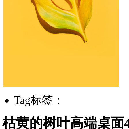
Tag标签：
枯黄的树叶高端桌面