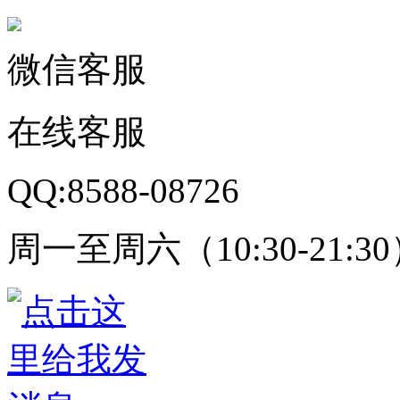
微信客服
在线客服
QQ:8588-08726
周一至周六（10:30-21:3