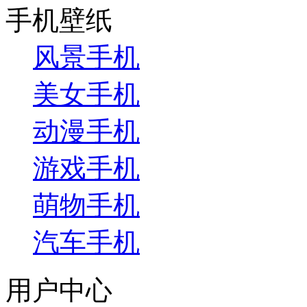
手机壁纸
风景手机
美女手机
动漫手机
游戏手机
萌物手机
汽车手机
用户中心