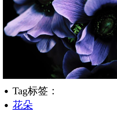
Tag标签：
花朵