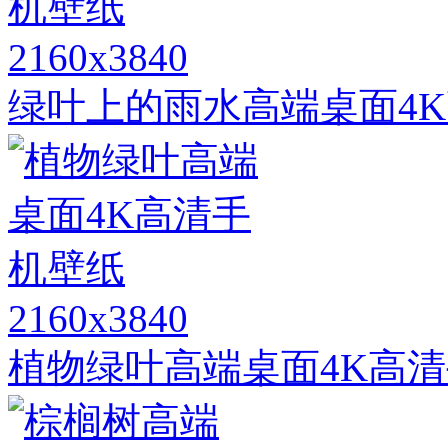
2160x3840
绿叶上的雨水高端桌面4
2160x3840
植物绿叶高端桌面4K高