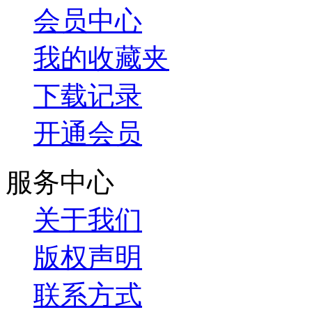
会员中心
我的收藏夹
下载记录
开通会员
服务中心
关于我们
版权声明
联系方式