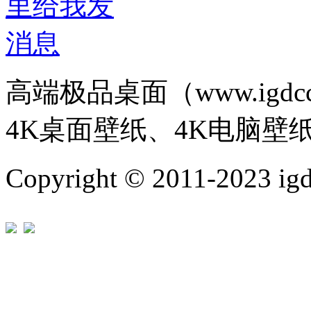
高端极品桌面（www.igd
4K桌面壁纸、4K电脑壁
Copyright © 2011-202