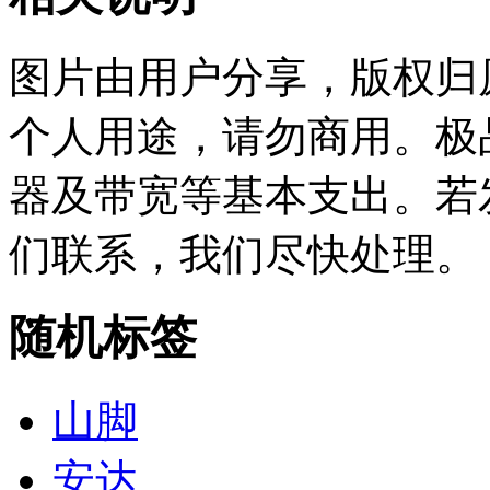
图片由用户分享，版权归
个人用途，请勿商用。极
器及带宽等基本支出。若
们联系，我们尽快处理。
随机标签
山脚
安达