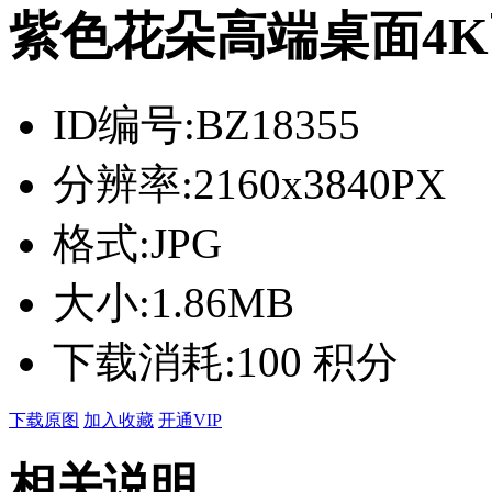
紫色花朵高端桌面4
ID编号:
BZ18355
分辨率:
2160x3840PX
格式:
JPG
大小:
1.86MB
下载消耗:
100 积分
下载原图
加入收藏
开通VIP
相关说明