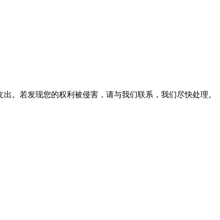
支出。若发现您的权利被侵害，请与我们联系，我们尽快处理。