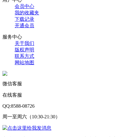
会员中心
我的收藏夹
下载记录
开通会员
服务中心
关于我们
版权声明
联系方式
网站地图
微信客服
在线客服
QQ:8588-08726
周一至周六（10:30-21:30）