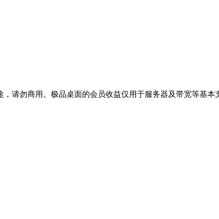
途，请勿商用。极品桌面的会员收益仅用于服务器及带宽等基本