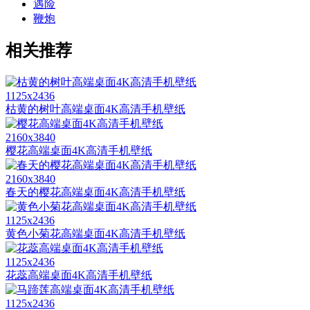
遇险
鞭炮
相关推荐
1125x2436
枯黄的树叶高端桌面4K高清手机壁纸
2160x3840
樱花高端桌面4K高清手机壁纸
2160x3840
春天的樱花高端桌面4K高清手机壁纸
1125x2436
黄色小菊花高端桌面4K高清手机壁纸
1125x2436
花蕊高端桌面4K高清手机壁纸
1125x2436