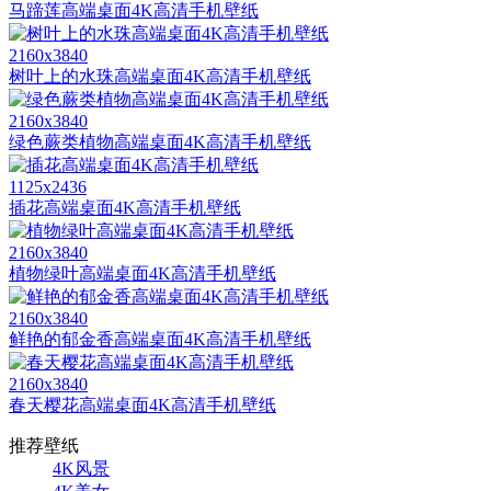
马蹄莲高端桌面4K高清手机壁纸
2160x3840
树叶上的水珠高端桌面4K高清手机壁纸
2160x3840
绿色蕨类植物高端桌面4K高清手机壁纸
1125x2436
插花高端桌面4K高清手机壁纸
2160x3840
植物绿叶高端桌面4K高清手机壁纸
2160x3840
鲜艳的郁金香高端桌面4K高清手机壁纸
2160x3840
春天樱花高端桌面4K高清手机壁纸
推荐壁纸
4K风景