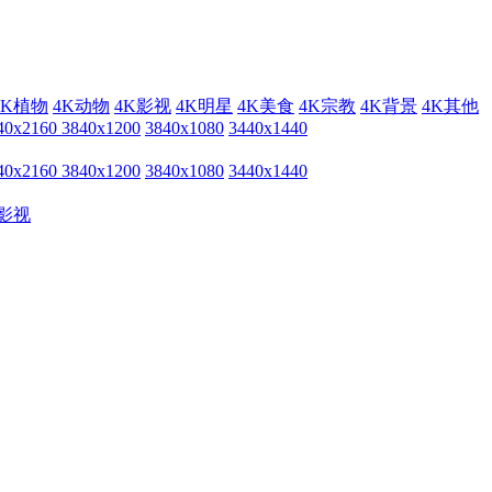
4K植物
4K动物
4K影视
4K明星
4K美食
4K宗教
4K背景
4K其他
40x2160
3840x1200
3840x1080
3440x1440
40x2160
3840x1200
3840x1080
3440x1440
影视