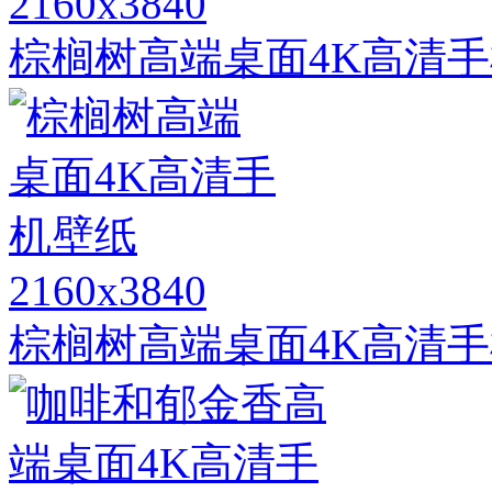
2160x3840
棕榈树高端桌面4K高清
2160x3840
棕榈树高端桌面4K高清