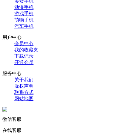
美女手机
动漫手机
游戏手机
萌物手机
汽车手机
用户中心
会员中心
我的收藏夹
下载记录
开通会员
服务中心
关于我们
版权声明
联系方式
网站地图
微信客服
在线客服