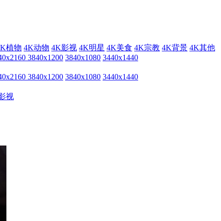
4K植物
4K动物
4K影视
4K明星
4K美食
4K宗教
4K背景
4K其他
40x2160
3840x1200
3840x1080
3440x1440
40x2160
3840x1200
3840x1080
3440x1440
影视