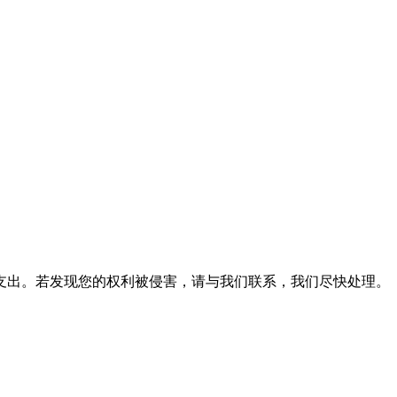
支出。若发现您的权利被侵害，请与我们联系，我们尽快处理。