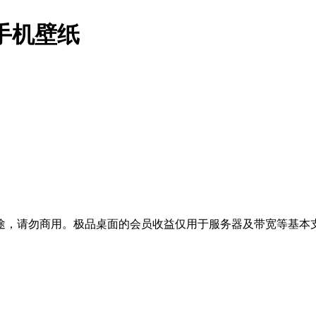
手机壁纸
途，请勿商用。极品桌面的会员收益仅用于服务器及带宽等基本