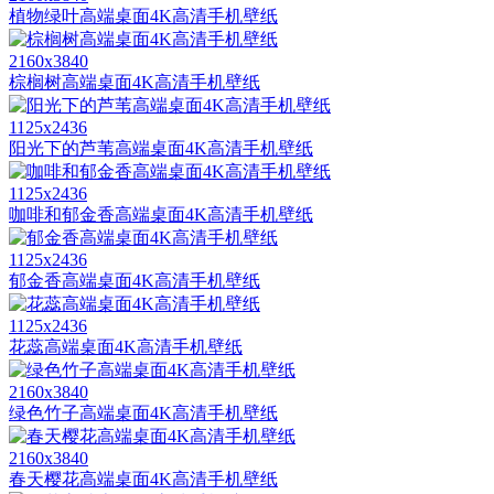
植物绿叶高端桌面4K高清手机壁纸
2160x3840
棕榈树高端桌面4K高清手机壁纸
1125x2436
阳光下的芦苇高端桌面4K高清手机壁纸
1125x2436
咖啡和郁金香高端桌面4K高清手机壁纸
1125x2436
郁金香高端桌面4K高清手机壁纸
1125x2436
花蕊高端桌面4K高清手机壁纸
2160x3840
绿色竹子高端桌面4K高清手机壁纸
2160x3840
春天樱花高端桌面4K高清手机壁纸