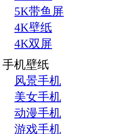
5K带鱼屏
4K壁纸
4K双屏
手机壁纸
风景手机
美女手机
动漫手机
游戏手机