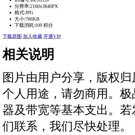
分辨率:
2160x3840PX
格式:
JPG
大小:
766KB
下载消耗:
100 积分
下载原图
加入收藏
开通VIP
相关说明
图片由用户分享，版权归
个人用途，请勿商用。极
器及带宽等基本支出。若
们联系，我们尽快处理。