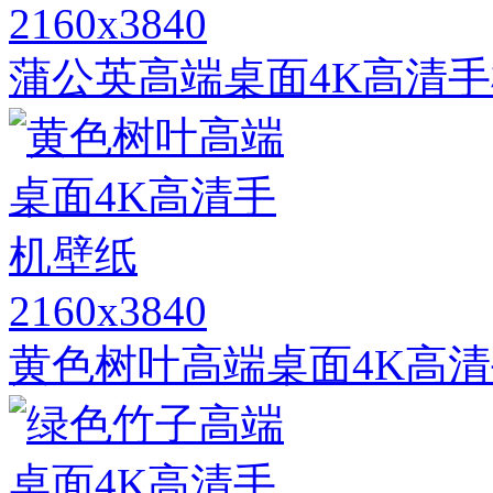
2160x3840
蒲公英高端桌面4K高清
2160x3840
黄色树叶高端桌面4K高