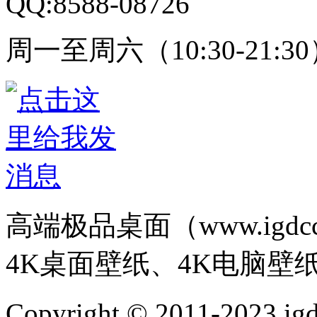
QQ:8588-08726
周一至周六（10:30-21:3
高端极品桌面（www.igd
4K桌面壁纸、4K电脑壁
Copyright © 2011-202