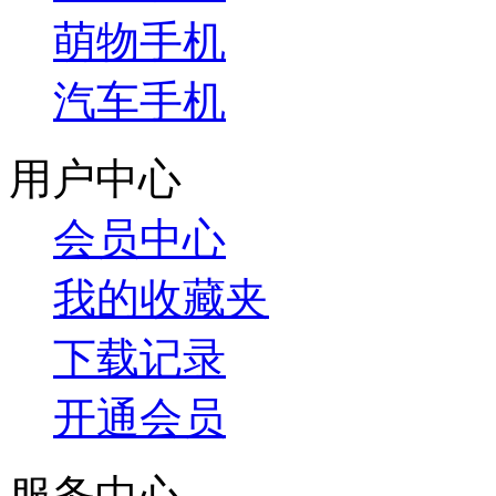
萌物手机
汽车手机
用户中心
会员中心
我的收藏夹
下载记录
开通会员
服务中心