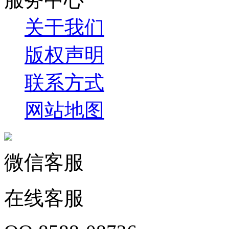
关于我们
版权声明
联系方式
网站地图
微信客服
在线客服