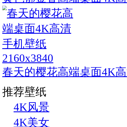
2160x3840
春天的樱花高端桌面4K
推荐壁纸
4K风景
4K美女