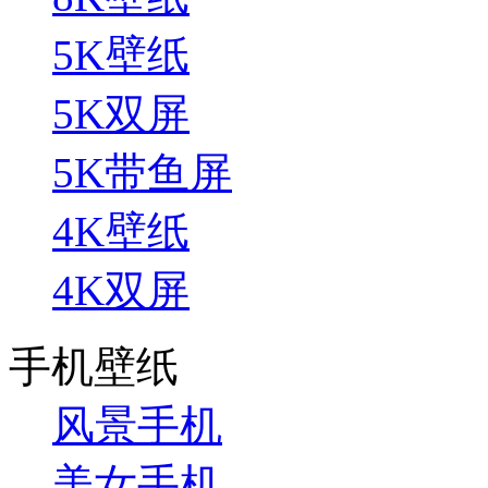
5K壁纸
5K双屏
5K带鱼屏
4K壁纸
4K双屏
手机壁纸
风景手机
美女手机