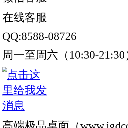
在线客服
QQ:8588-08726
周一至周六（10:30-21:3
高端极品桌面（www.igd