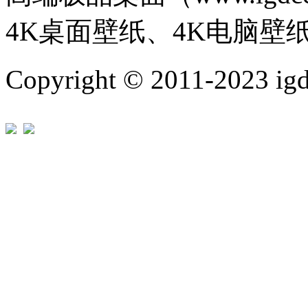
4K桌面壁纸、4K电脑壁
Copyright © 2011-202