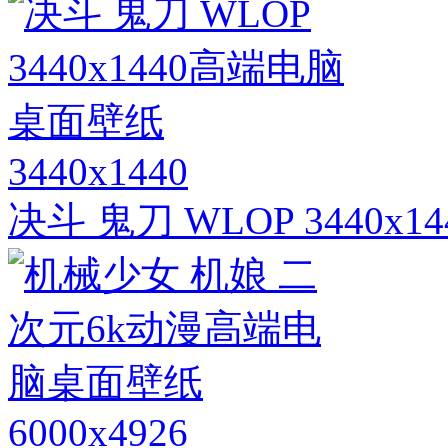
3440x1440
决斗 鬼刀 WLOP 3440
6000x4926