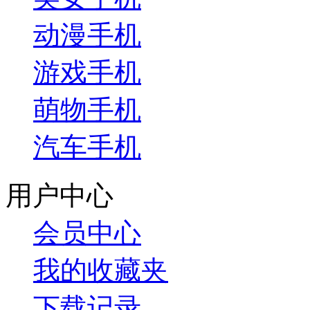
动漫手机
游戏手机
萌物手机
汽车手机
用户中心
会员中心
我的收藏夹
下载记录