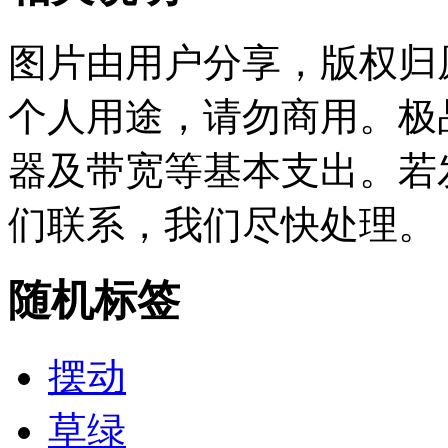
图片由用户分享，版权归
个人用途，请勿商用。极
器及带宽等基本支出。若
们联系，我们尽快处理。
随机标签
摆动
草绿