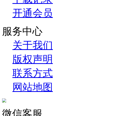
开通会员
服务中心
关于我们
版权声明
联系方式
网站地图
微信客服