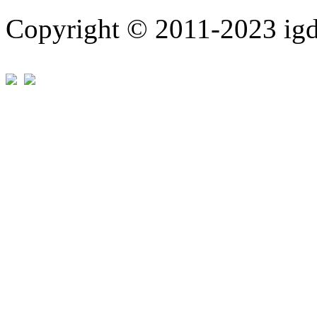
Copyright © 2011-202