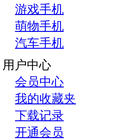
游戏手机
萌物手机
汽车手机
用户中心
会员中心
我的收藏夹
下载记录
开通会员