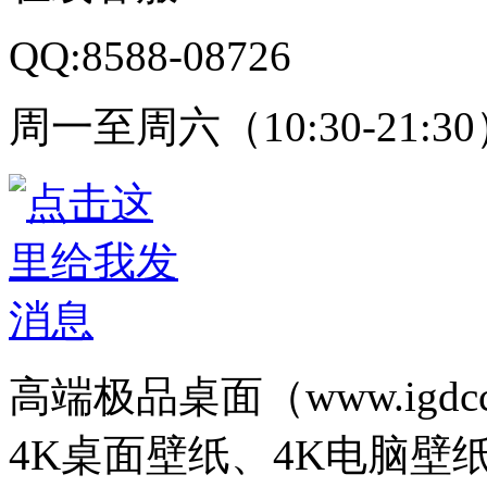
QQ:8588-08726
周一至周六（10:30-21:3
高端极品桌面（www.igd
4K桌面壁纸、4K电脑壁