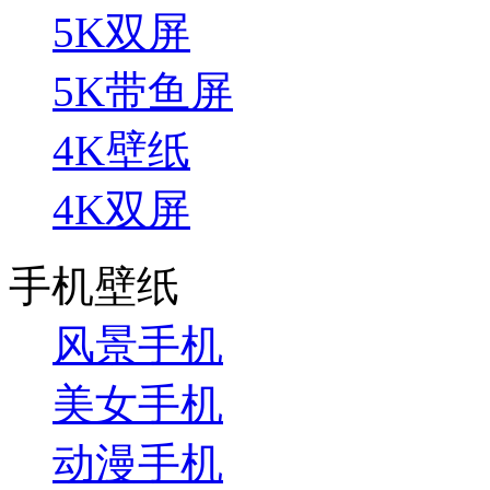
5K双屏
5K带鱼屏
4K壁纸
4K双屏
手机壁纸
风景手机
美女手机
动漫手机