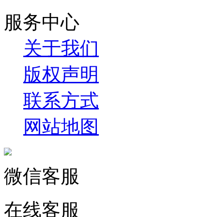
服务中心
关于我们
版权声明
联系方式
网站地图
微信客服
在线客服