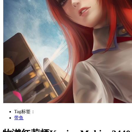
Tag标签：
带鱼