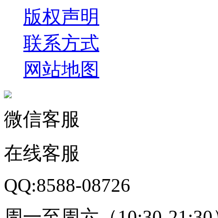
版权声明
联系方式
网站地图
微信客服
在线客服
QQ:8588-08726
周一至周六（10:30-21:3