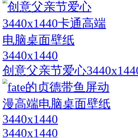
3440x1440
创意父亲节爱心3440x1
3440x1440