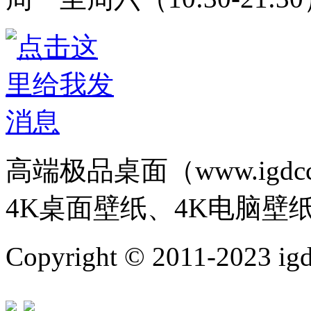
高端极品桌面（www.igd
4K桌面壁纸、4K电脑壁
Copyright © 2011-202