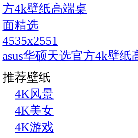
4535x2551
asus华硕天选官方4k壁
推荐壁纸
4K风景
4K美女
4K游戏