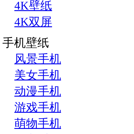
4K壁纸
4K双屏
手机壁纸
风景手机
美女手机
动漫手机
游戏手机
萌物手机