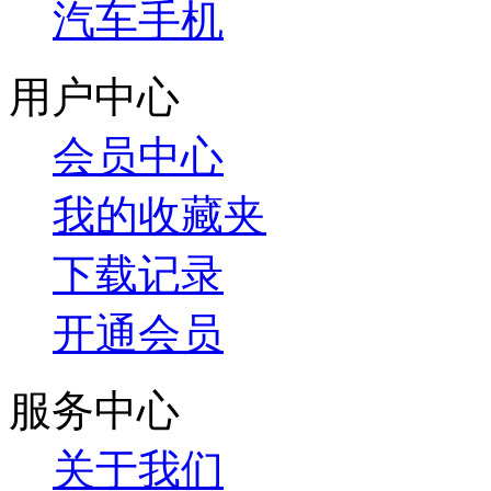
汽车手机
用户中心
会员中心
我的收藏夹
下载记录
开通会员
服务中心
关于我们