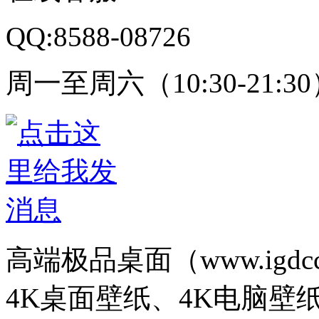
QQ:8588-08726
周一至周六（10:30-21:3
高端极品桌面（www.igd
4K桌面壁纸、4K电脑壁