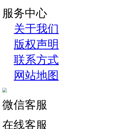
服务中心
关于我们
版权声明
联系方式
网站地图
微信客服
在线客服