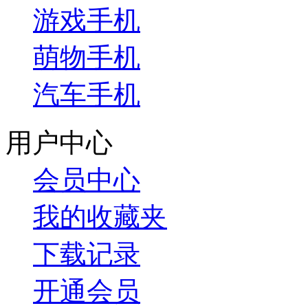
游戏手机
萌物手机
汽车手机
用户中心
会员中心
我的收藏夹
下载记录
开通会员