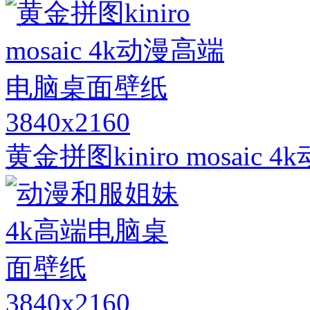
3840x2160
黄金拼图kiniro mosai
3840x2160