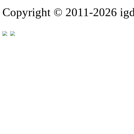
Copyright © 2011-202