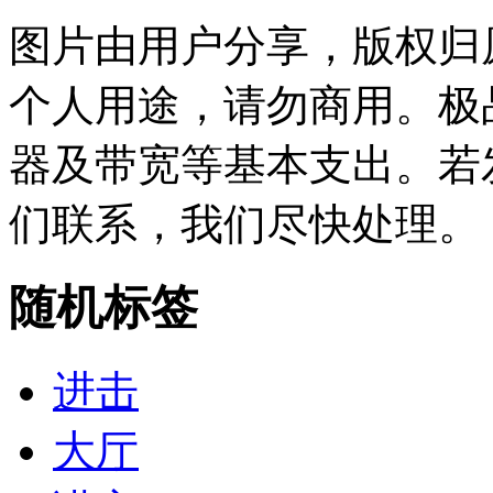
图片由用户分享，版权归
个人用途，请勿商用。极
器及带宽等基本支出。若
们联系，我们尽快处理。
随机标签
进击
大厅