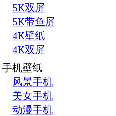
5K双屏
5K带鱼屏
4K壁纸
4K双屏
手机壁纸
风景手机
美女手机
动漫手机