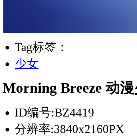
Tag标签：
少女
Morning Breez
ID编号:
BZ4419
分辨率:
3840x2160PX