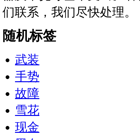
们联系，我们尽快处理。
随机标签
武装
手势
故障
雪花
现金