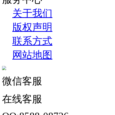
关于我们
版权声明
联系方式
网站地图
微信客服
在线客服