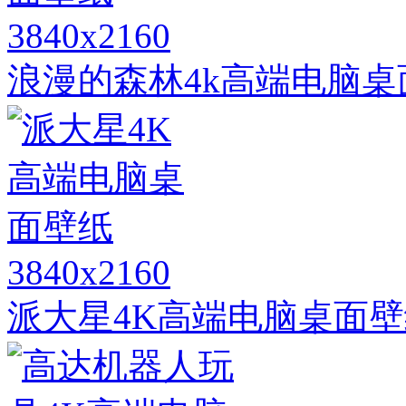
3840x2160
浪漫的森林4k高端电脑桌
3840x2160
派大星4K高端电脑桌面