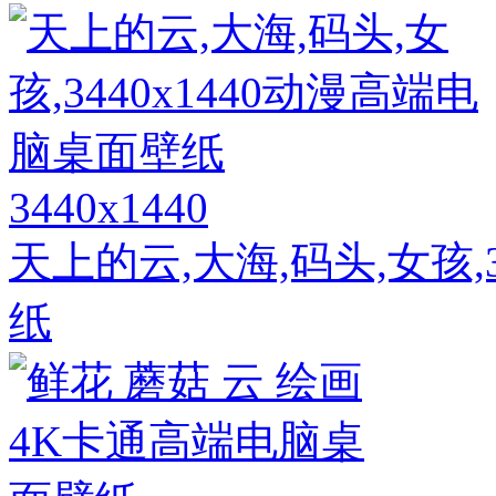
3440x1440
天上的云,大海,码头,女孩,
纸