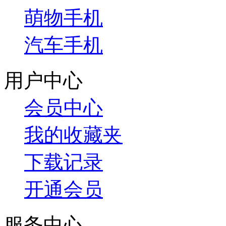
萌物手机
汽车手机
用户中心
会员中心
我的收藏夹
下载记录
开通会员
服务中心