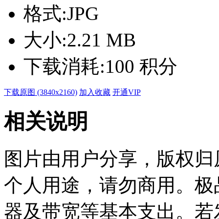
格式:
JPG
大小:
2.21 MB
下载消耗:
100 积分
下载原图 (3840x2160)
加入收藏
开通VIP
相关说明
图片由用户分享，版权归
个人用途，请勿商用。极
器及带宽等基本支出。若