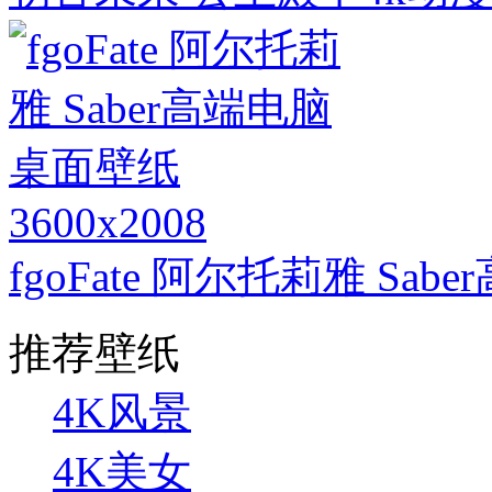
3600x2008
fgoFate 阿尔托莉雅 Sa
推荐壁纸
4K风景
4K美女