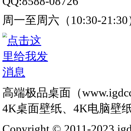
QQ:8588-08726
周一至周六（10:30-21:3
高端极品桌面（www.igd
4K桌面壁纸、4K电脑壁
Copyright © 2011-202