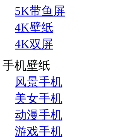
5K带鱼屏
4K壁纸
4K双屏
手机壁纸
风景手机
美女手机
动漫手机
游戏手机