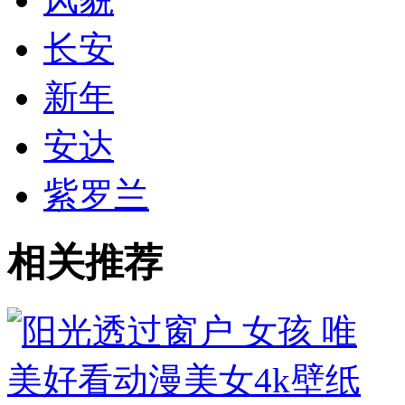
长安
新年
安达
紫罗兰
相关推荐