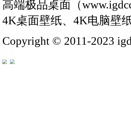
高端极品桌面（www.igd
4K桌面壁纸、4K电脑壁
Copyright © 2011-202