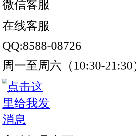
微信客服
在线客服
QQ:8588-08726
周一至周六（10:30-21:3