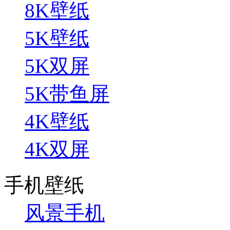
8K壁纸
5K壁纸
5K双屏
5K带鱼屏
4K壁纸
4K双屏
手机壁纸
风景手机