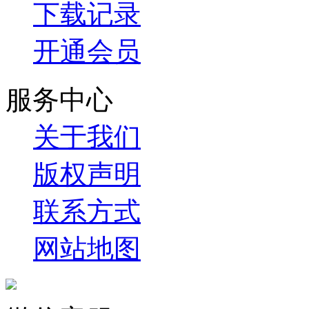
下载记录
开通会员
服务中心
关于我们
版权声明
联系方式
网站地图