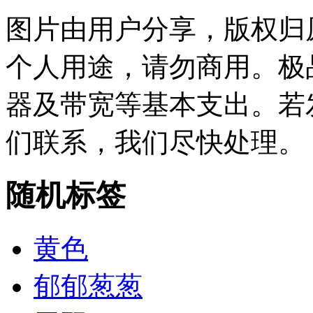
图片由用户分享，版权归
个人用途，请勿商用。极
器及带宽等基本支出。若
们联系，我们尽快处理。
随机标签
黄色
郁郁葱葱