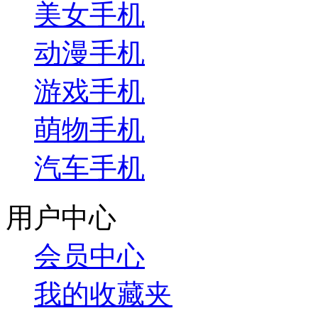
美女手机
动漫手机
游戏手机
萌物手机
汽车手机
用户中心
会员中心
我的收藏夹