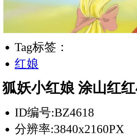
Tag标签：
红娘
狐妖小红娘 涂山红红
ID编号:
BZ4618
分辨率:
3840x2160PX