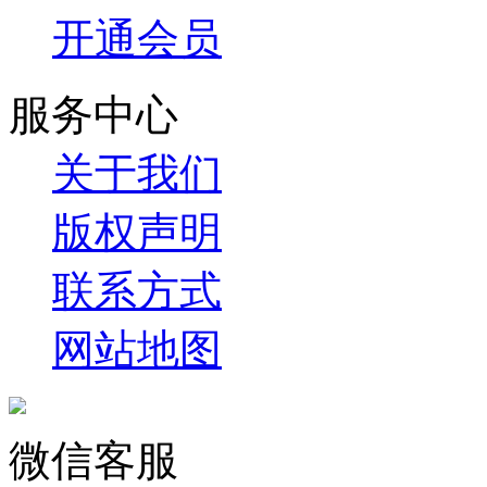
开通会员
服务中心
关于我们
版权声明
联系方式
网站地图
微信客服