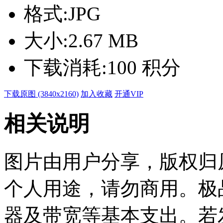
格式:
JPG
大小:
2.67 MB
下载消耗:
100 积分
下载原图 (3840x2160)
加入收藏
开通VIP
相关说明
图片由用户分享，版权归
个人用途，请勿商用。极
器及带宽等基本支出。若