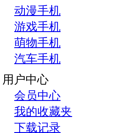
动漫手机
游戏手机
萌物手机
汽车手机
用户中心
会员中心
我的收藏夹
下载记录