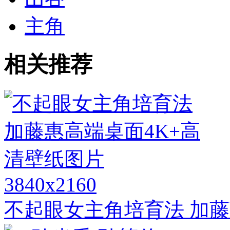
主角
相关推荐
3840x2160
不起眼女主角培育法 加藤