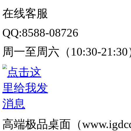
在线客服
QQ:8588-08726
周一至周六（10:30-21:3
高端极品桌面（www.igd