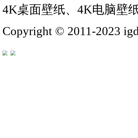
4K桌面壁纸、4K电脑壁
Copyright © 2011-202