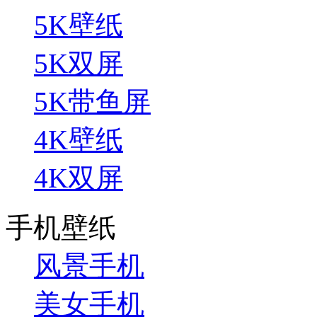
5K壁纸
5K双屏
5K带鱼屏
4K壁纸
4K双屏
手机壁纸
风景手机
美女手机