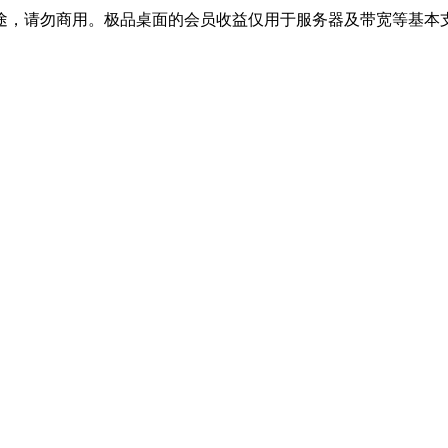
途，请勿商用。极品桌面的会员收益仅用于服务器及带宽等基本