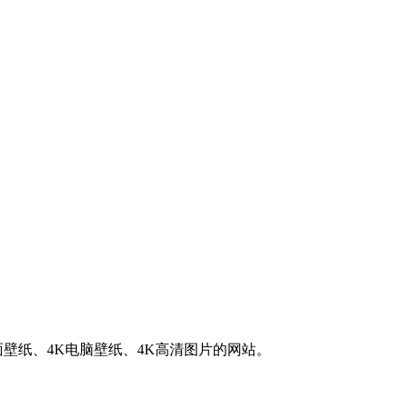
K桌面壁纸、4K电脑壁纸、4K高清图片的网站。