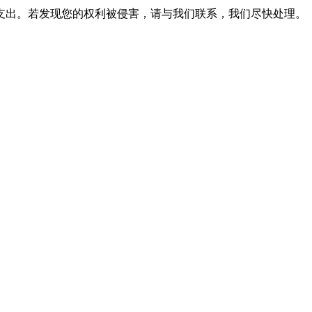
支出。若发现您的权利被侵害，请与我们联系，我们尽快处理。