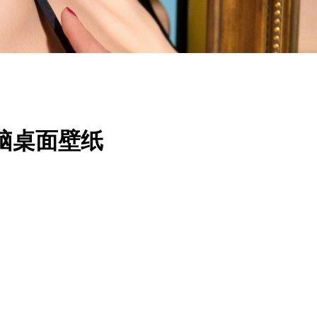
脑桌面壁纸