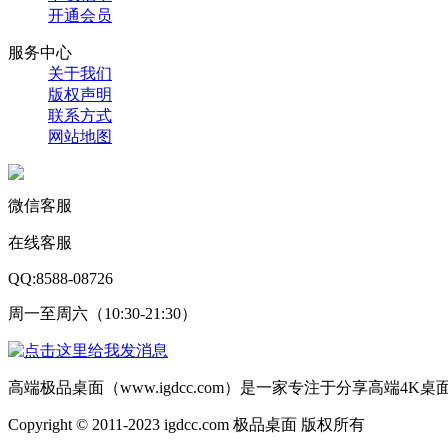
开通会员
服务中心
关于我们
版权声明
联系方式
网站地图
微信客服
在线客服
QQ:8588-08726
周一至周六（10:30-21:30）
高端极品桌面（www.igdcc.com）是一家专注于分享高端4
Copyright © 2011-2023 igdcc.com 极品桌面 版权所有