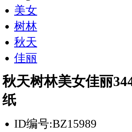
美女
树林
秋天
佳丽
秋天树林美女佳丽344
纸
ID编号:
BZ15989