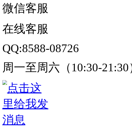
微信客服
在线客服
QQ:8588-08726
周一至周六（10:30-21:3