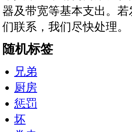
器及带宽等基本支出。若
们联系，我们尽快处理。
随机标签
兄弟
厨房
惩罚
坏