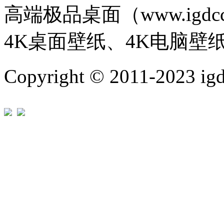
高端极品桌面（www.igd
4K桌面壁纸、4K电脑壁
Copyright © 2011-202