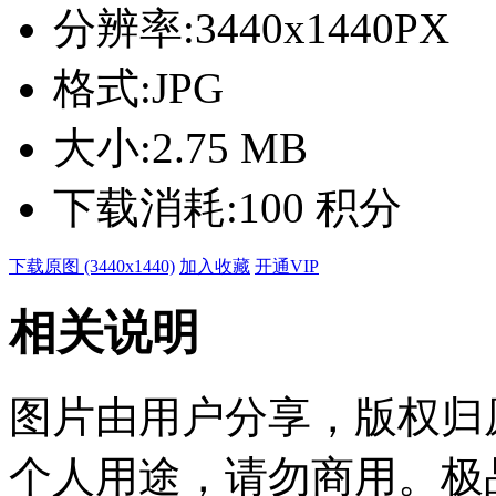
分辨率:
3440x1440PX
格式:
JPG
大小:
2.75 MB
下载消耗:
100 积分
下载原图 (3440x1440)
加入收藏
开通VIP
相关说明
图片由用户分享，版权归
个人用途，请勿商用。极