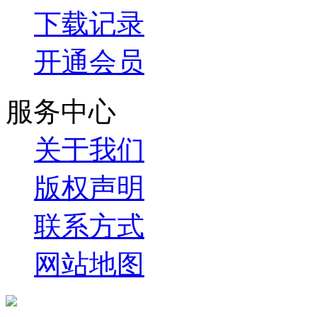
下载记录
开通会员
服务中心
关于我们
版权声明
联系方式
网站地图