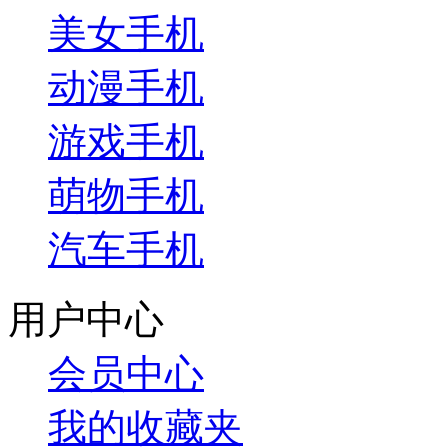
美女手机
动漫手机
游戏手机
萌物手机
汽车手机
用户中心
会员中心
我的收藏夹