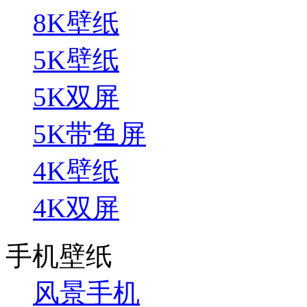
8K壁纸
5K壁纸
5K双屏
5K带鱼屏
4K壁纸
4K双屏
手机壁纸
风景手机