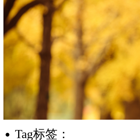
Tag标签：