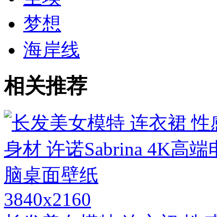
梦想
海岸线
相关推荐
3840x2160