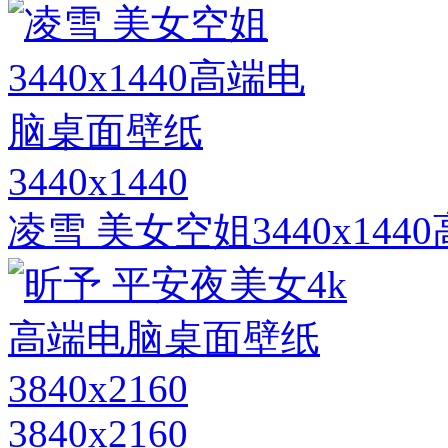
3440x1440
凌雪 美女空姐3440x14
3840x2160