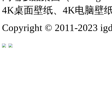
4K桌面壁纸、4K电脑壁
Copyright © 2011-202