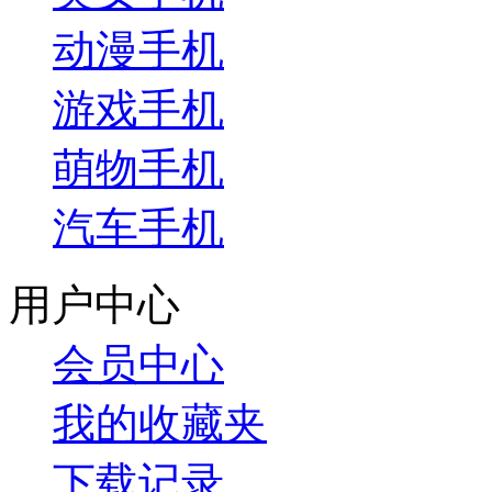
动漫手机
游戏手机
萌物手机
汽车手机
用户中心
会员中心
我的收藏夹
下载记录