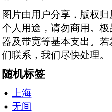
图片由用户分享，版权归
个人用途，请勿商用。极
器及带宽等基本支出。若
们联系，我们尽快处理。
随机标签
上海
无间