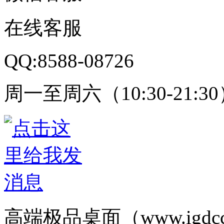
在线客服
QQ:8588-08726
周一至周六（10:30-21:3
高端极品桌面（www.igd