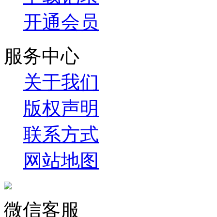
开通会员
服务中心
关于我们
版权声明
联系方式
网站地图
微信客服