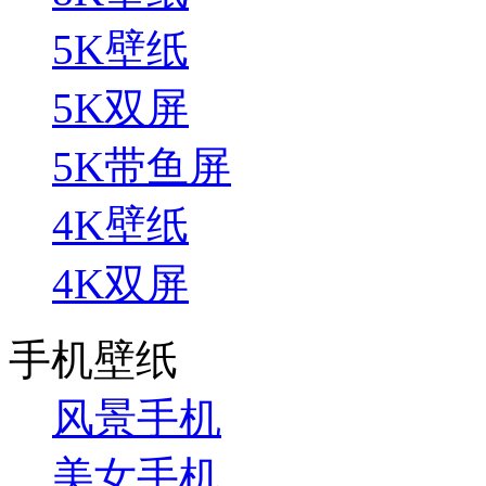
5K壁纸
5K双屏
5K带鱼屏
4K壁纸
4K双屏
手机壁纸
风景手机
美女手机