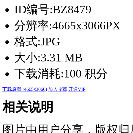
ID编号:
BZ8479
分辨率:
4665x3066PX
格式:
JPG
大小:
3.31 MB
下载消耗:
100 积分
下载原图 (4665x3066)
加入收藏
开通VIP
相关说明
图片由用户分享，版权归