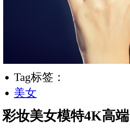
Tag标签：
美女
彩妆美女模特4K高