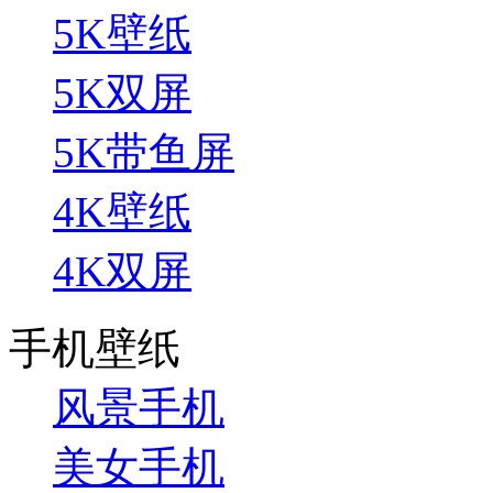
5K壁纸
5K双屏
5K带鱼屏
4K壁纸
4K双屏
手机壁纸
风景手机
美女手机