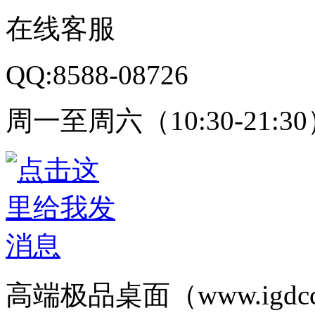
在线客服
QQ:8588-08726
周一至周六（10:30-21:3
高端极品桌面（www.igd