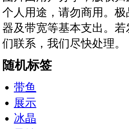
个人用途，请勿商用。极
器及带宽等基本支出。若
们联系，我们尽快处理。
随机标签
带鱼
展示
冰晶