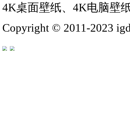
4K桌面壁纸、4K电脑壁
Copyright © 2011-202