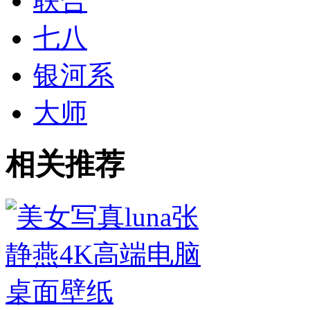
联合
七八
银河系
大师
相关推荐