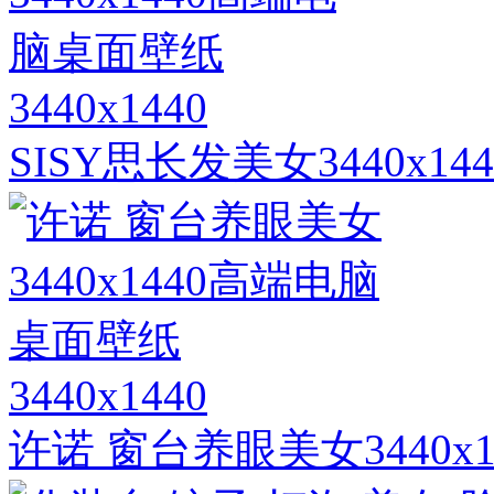
3440x1440
SISY思长发美女3440x
3440x1440
许诺 窗台养眼美女3440x