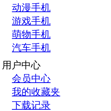
动漫手机
游戏手机
萌物手机
汽车手机
用户中心
会员中心
我的收藏夹
下载记录