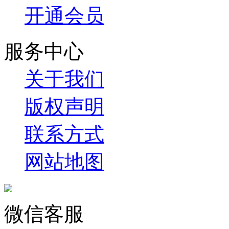
开通会员
服务中心
关于我们
版权声明
联系方式
网站地图
微信客服