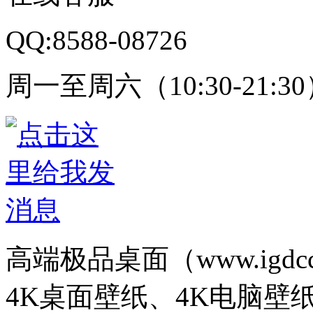
QQ:8588-08726
周一至周六（10:30-21:3
高端极品桌面（www.igd
4K桌面壁纸、4K电脑壁