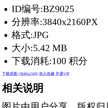
ID编号:
BZ9025
分辨率:
3840x2160PX
格式:
JPG
大小:
5.42 MB
下载消耗:
100 积分
下载原图 (3840x2160)
加入收藏
开通VIP
相关说明
图片由用户分享，版权归