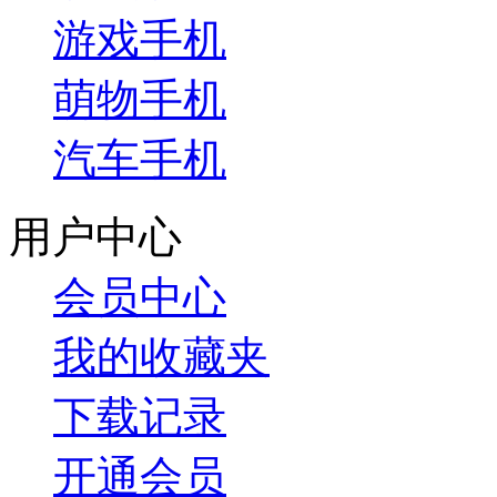
游戏手机
萌物手机
汽车手机
用户中心
会员中心
我的收藏夹
下载记录
开通会员