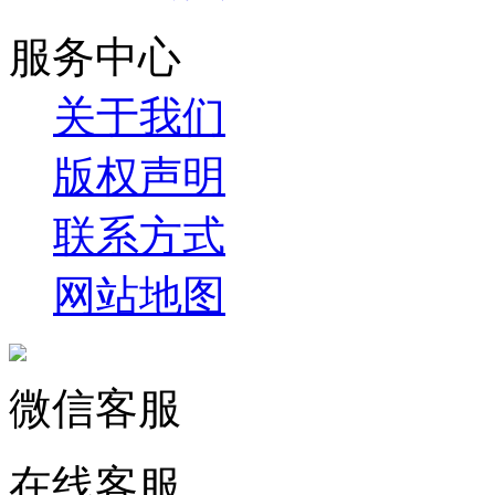
服务中心
关于我们
版权声明
联系方式
网站地图
微信客服
在线客服