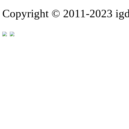
Copyright © 2011-202