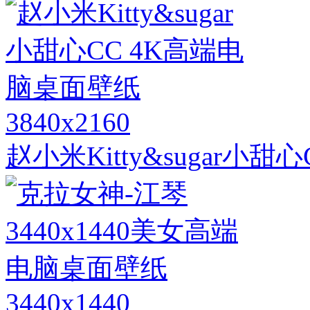
3840x2160
赵小米Kitty&sugar小
3440x1440