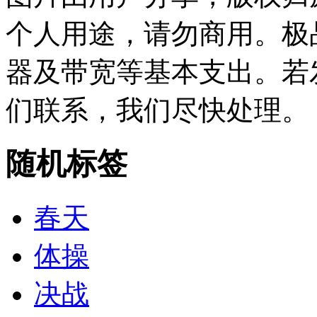
个人用途，请勿商用。极
器及带宽等基本支出。若
们联系，我们尽快处理。
随机标签
春天
体操
决战