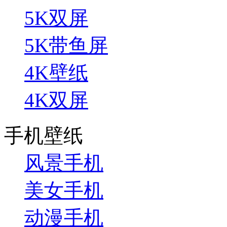
5K双屏
5K带鱼屏
4K壁纸
4K双屏
手机壁纸
风景手机
美女手机
动漫手机