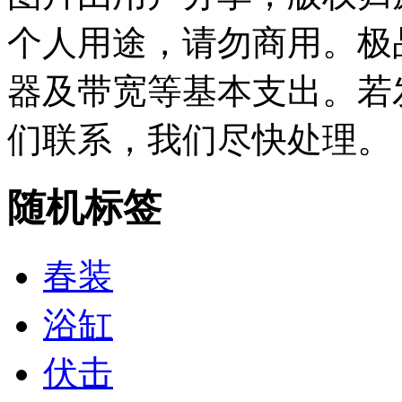
个人用途，请勿商用。极
器及带宽等基本支出。若
们联系，我们尽快处理。
随机标签
春装
浴缸
伏击