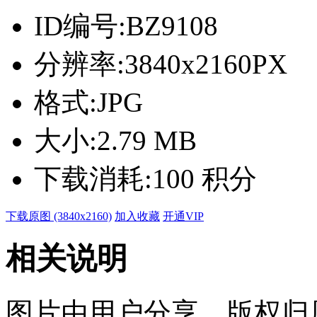
ID编号:
BZ9108
分辨率:
3840x2160PX
格式:
JPG
大小:
2.79 MB
下载消耗:
100 积分
下载原图 (3840x2160)
加入收藏
开通VIP
相关说明
图片由用户分享，版权归