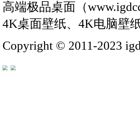
高端极品桌面（www.igd
4K桌面壁纸、4K电脑壁
Copyright © 2011-202