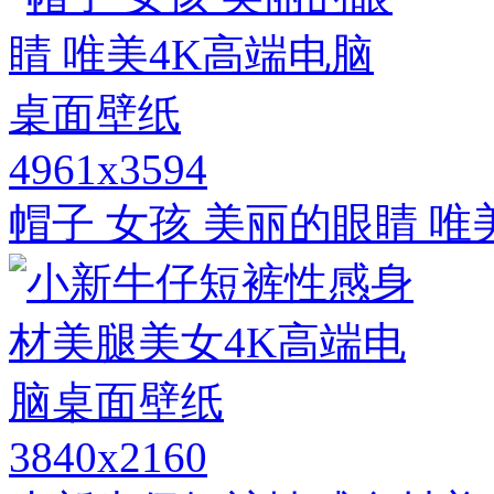
4961x3594
帽子 女孩 美丽的眼睛 
3840x2160