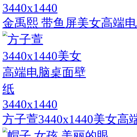
3440x1440
金禹熙 带鱼屏美女高端电脑桌
3440x1440
方子萱3440x1440美女