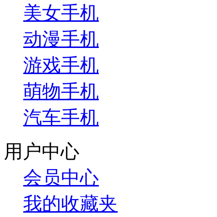
美女手机
动漫手机
游戏手机
萌物手机
汽车手机
用户中心
会员中心
我的收藏夹