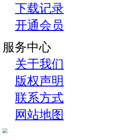
下载记录
开通会员
服务中心
关于我们
版权声明
联系方式
网站地图