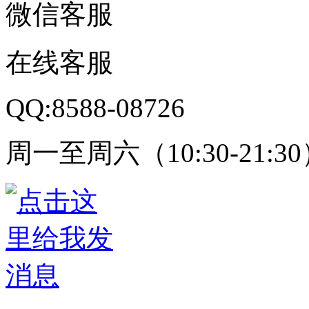
微信客服
在线客服
QQ:8588-08726
周一至周六（10:30-21:3