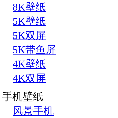
8K壁纸
5K壁纸
5K双屏
5K带鱼屏
4K壁纸
4K双屏
手机壁纸
风景手机