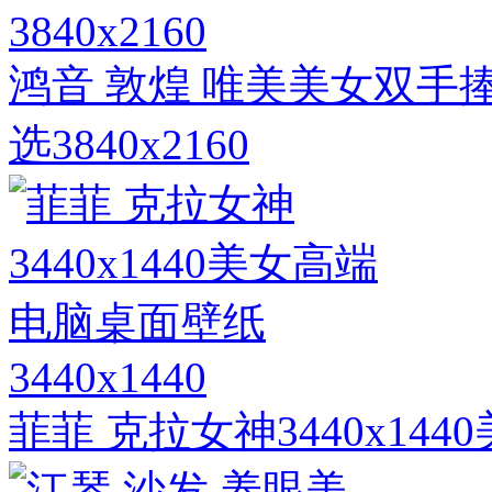
3840x2160
鸿音 敦煌 唯美美女双手
选3840x2160
3440x1440
菲菲 克拉女神3440x14