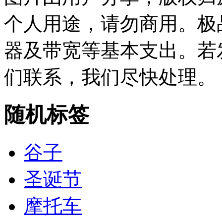
个人用途，请勿商用。极
器及带宽等基本支出。若
们联系，我们尽快处理。
随机标签
谷子
圣诞节
摩托车