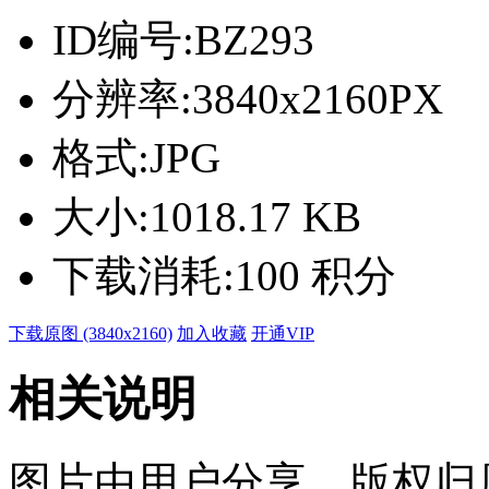
ID编号:
BZ293
分辨率:
3840x2160PX
格式:
JPG
大小:
1018.17 KB
下载消耗:
100 积分
下载原图 (3840x2160)
加入收藏
开通VIP
相关说明
图片由用户分享，版权归