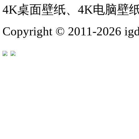
4K桌面壁纸、4K电脑壁
Copyright © 2011-202