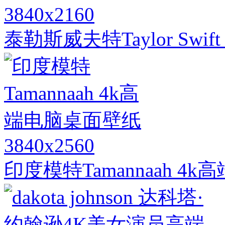
3840x2160
泰勒斯威夫特Taylor Swi
3840x2560
印度模特Tamannaah 4