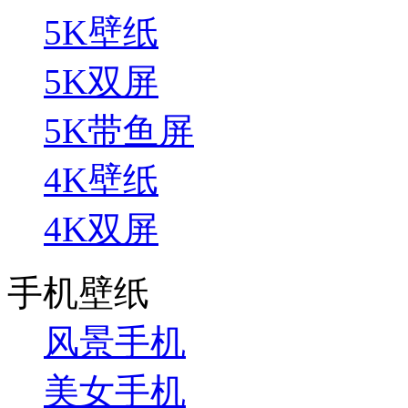
5K壁纸
5K双屏
5K带鱼屏
4K壁纸
4K双屏
手机壁纸
风景手机
美女手机