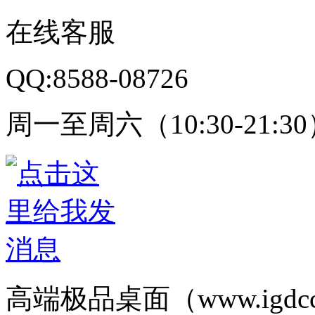
在线客服
QQ:8588-08726
周一至周六（10:30-21:3
高端极品桌面（www.igd