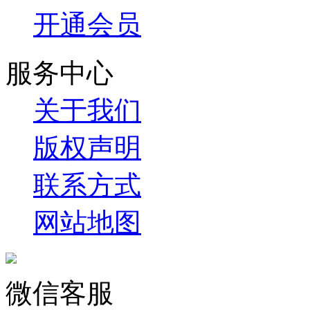
开通会员
服务中心
关于我们
版权声明
联系方式
网站地图
微信客服