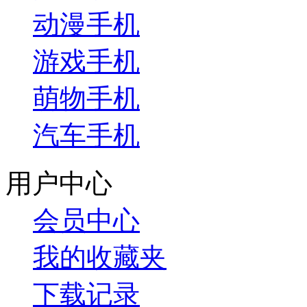
动漫手机
游戏手机
萌物手机
汽车手机
用户中心
会员中心
我的收藏夹
下载记录