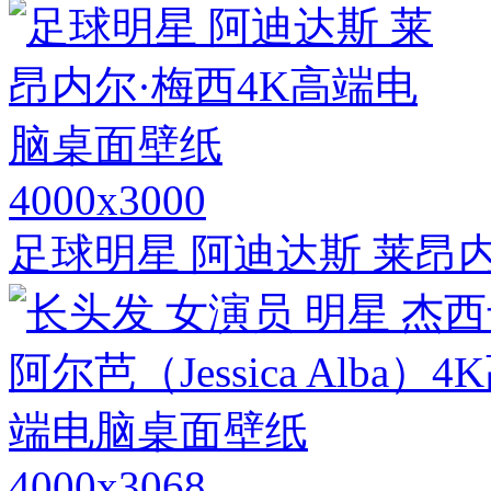
4000x3000
足球明星 阿迪达斯 莱昂
4000x3068