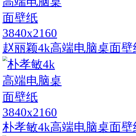
3840x2160
赵丽颖4k高端电脑桌面壁
3840x2160
朴孝敏4k高端电脑桌面壁