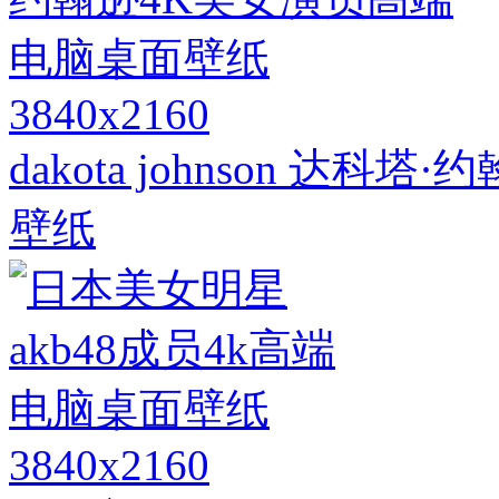
3840x2160
dakota johnson 
壁纸
3840x2160