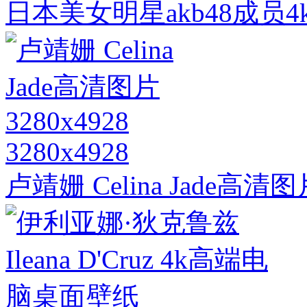
日本美女明星akb48成员
3280x4928
卢靖姗 Celina Jade高清图片