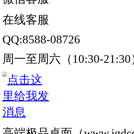
在线客服
QQ:8588-08726
周一至周六（10:30-21:3
高端极品桌面（www.igd