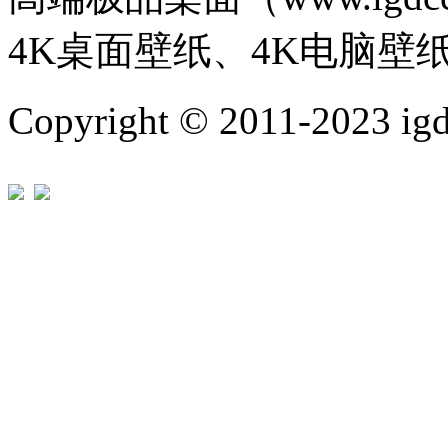
4K桌面壁纸、4K电脑壁
Copyright © 2011-202