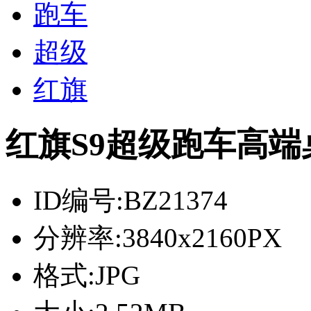
跑车
超级
红旗
红旗S9超级跑车高端
ID编号:
BZ21374
分辨率:
3840x2160PX
格式:
JPG