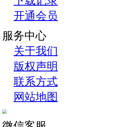
下载记录
开通会员
服务中心
关于我们
版权声明
联系方式
网站地图
微信客服