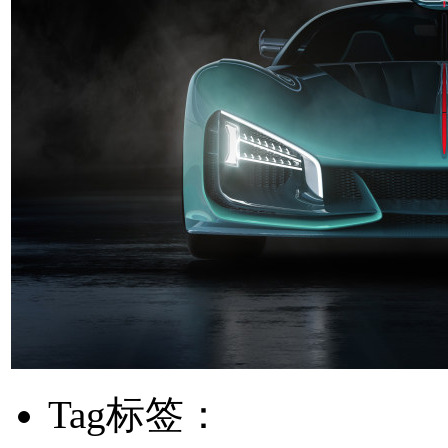
Tag标签：