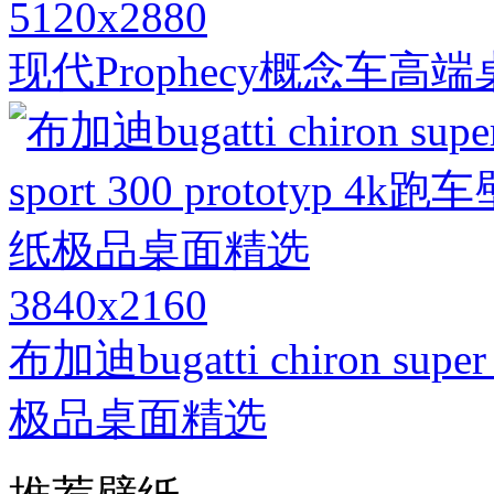
5120x2880
现代Prophecy概念车高
3840x2160
布加迪bugatti chiron supe
极品桌面精选