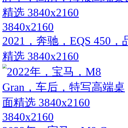
3840x2160
2021，奔驰，EQS 4
精选 3840x2160
3840x2160