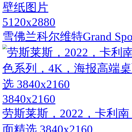
5120x2880
雪佛兰科尔维特Grand S
3840x2160
劳斯莱斯，2022，卡利
面精选 3840x2160