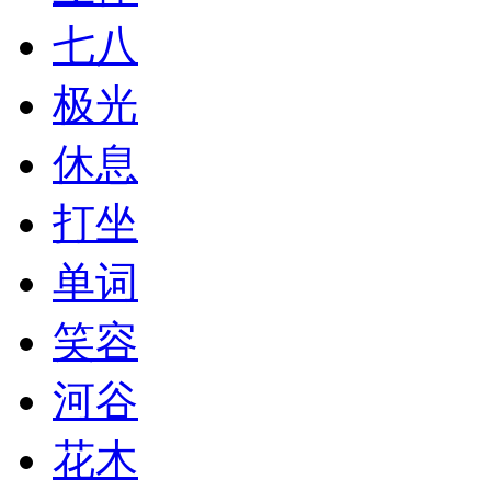
七八
极光
休息
打坐
单词
笑容
河谷
花木