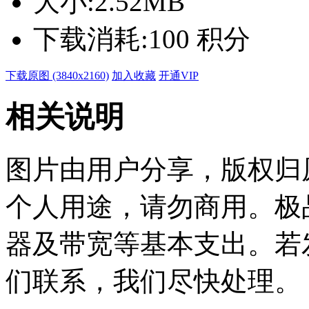
大小:
2.52MB
下载消耗:
100 积分
下载原图 (3840x2160)
加入收藏
开通VIP
相关说明
图片由用户分享，版权归
个人用途，请勿商用。极
器及带宽等基本支出。若
们联系，我们尽快处理。