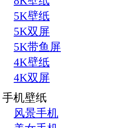
8K壁纸
5K壁纸
5K双屏
5K带鱼屏
4K壁纸
4K双屏
手机壁纸
风景手机