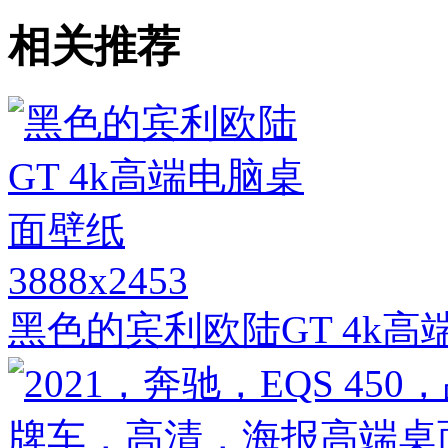
相关推荐
3888x2453
黑色的宾利欧陆GT 4k