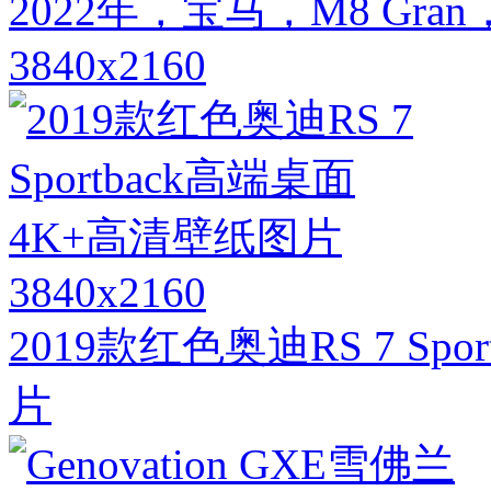
2022年，宝马，M8 G
3840x2160
3840x2160
2019款红色奥迪RS 7 Sp
片