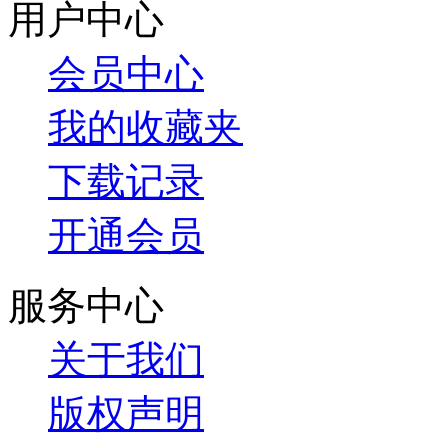
用户中心
会员中心
我的收藏夹
下载记录
开通会员
服务中心
关于我们
版权声明