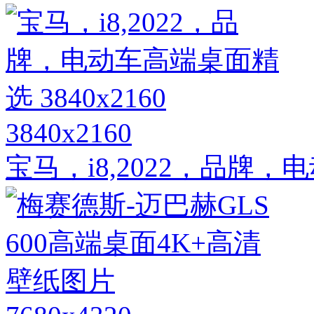
3840x2160
宝马，i8,2022，品牌，电