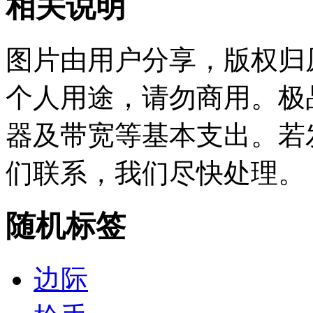
相关说明
图片由用户分享，版权归
个人用途，请勿商用。极
器及带宽等基本支出。若
们联系，我们尽快处理。
随机标签
边际