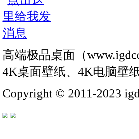
高端极品桌面（www.igd
4K桌面壁纸、4K电脑壁
Copyright © 2011-202