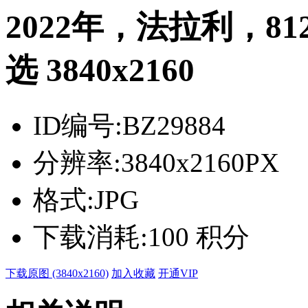
2022年，法拉利，8
选 3840x2160
ID编号:
BZ29884
分辨率:
3840x2160PX
格式:
JPG
下载消耗:
100 积分
下载原图 (3840x2160)
加入收藏
开通VIP