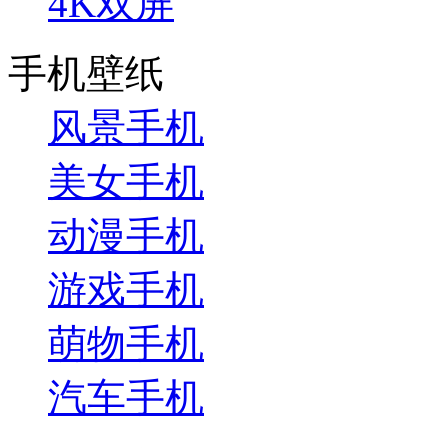
4K双屏
手机壁纸
风景手机
美女手机
动漫手机
游戏手机
萌物手机
汽车手机