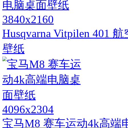
3840x2160
Husqvarna Vitpile
壁纸
4096x2304
宝马M8 赛车运动4k高