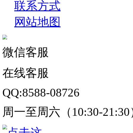
联系方式
网站地图
微信客服
在线客服
QQ:8588-08726
周一至周六（10:30-21:3