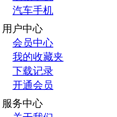
汽车手机
用户中心
会员中心
我的收藏夹
下载记录
开通会员
服务中心