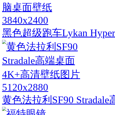
3840x2400
黑色超级跑车Lykan Hype
5120x2880
黄色法拉利SF90 Strad