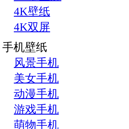
4K壁纸
4K双屏
手机壁纸
风景手机
美女手机
动漫手机
游戏手机
萌物手机