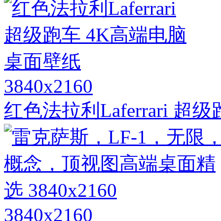
3840x2160
红色法拉利Laferrari 
3840x2160