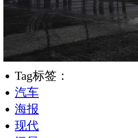
Tag标签：
汽车
海报
现代