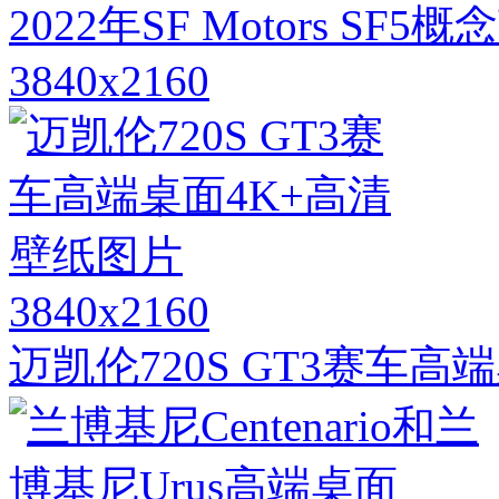
2022年SF Motors S
3840x2160
3840x2160
迈凯伦720S GT3赛车