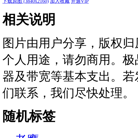
下载原图 (3840x2160)
加入收藏
开通VIP
相关说明
图片由用户分享，版权归
个人用途，请勿商用。极
器及带宽等基本支出。若
们联系，我们尽快处理。
随机标签