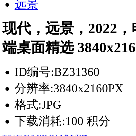
远景
现代，远景，2022
端桌面精选 3840x216
ID编号:
BZ31360
分辨率:
3840x2160PX
格式:
JPG
下载消耗:
100 积分