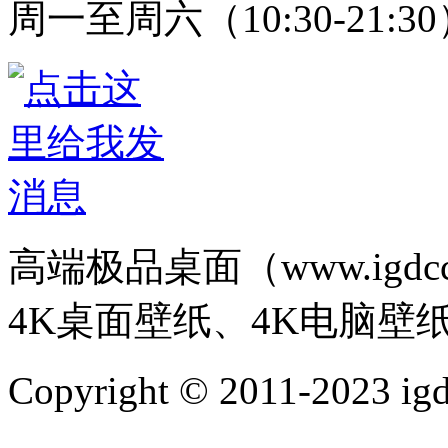
周一至周六（10:30-21:3
高端极品桌面（www.igd
4K桌面壁纸、4K电脑壁
Copyright © 2011-202