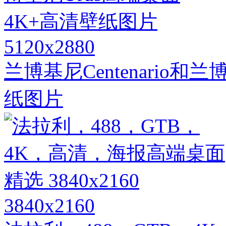
5120x2880
兰博基尼Centenario和
纸图片
3840x2160