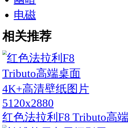
电磁
相关推荐
5120x2880
红色法拉利F8 Tribut