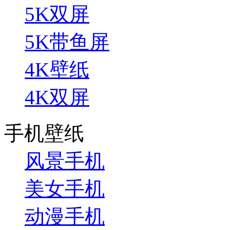
5K双屏
5K带鱼屏
4K壁纸
4K双屏
手机壁纸
风景手机
美女手机
动漫手机