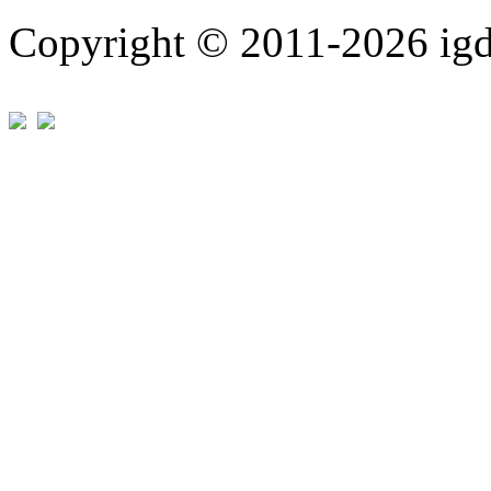
Copyright © 2011-202