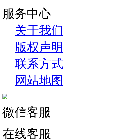
服务中心
关于我们
版权声明
联系方式
网站地图
微信客服
在线客服