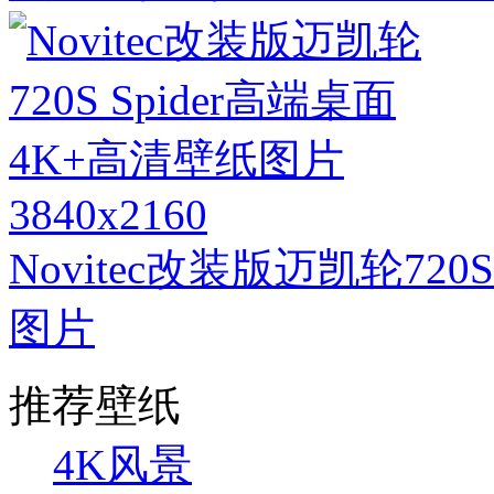
3840x2160
Novitec改装版迈凯轮720
图片
推荐壁纸
4K风景