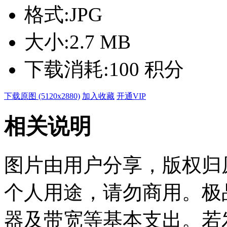
格式:
JPG
大小:
2.7 MB
下载消耗:
100 积分
下载原图 (5120x2880)
加入收藏
开通VIP
相关说明
图片由用户分享，版权归
个人用途，请勿商用。极
器及带宽等基本支出。若