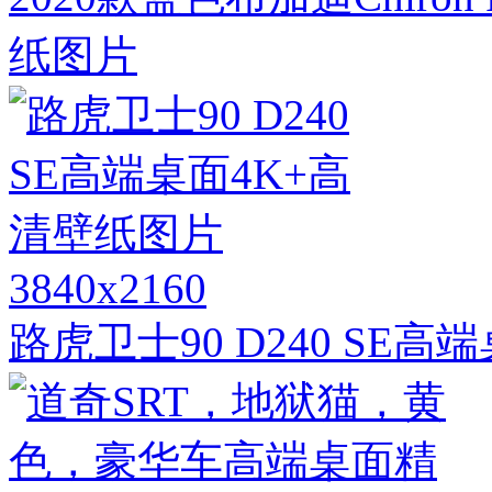
纸图片
3840x2160
路虎卫士90 D240 SE