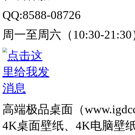
QQ:8588-08726
周一至周六（10:30-21:3
高端极品桌面（www.igd
4K桌面壁纸、4K电脑壁