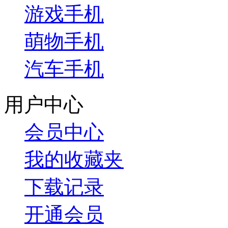
游戏手机
萌物手机
汽车手机
用户中心
会员中心
我的收藏夹
下载记录
开通会员