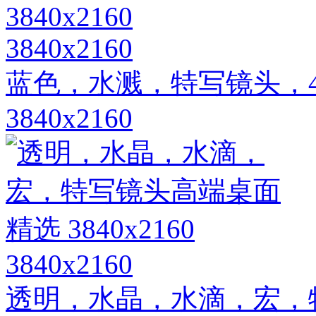
3840x2160
蓝色，水溅，特写镜头，
3840x2160
3840x2160
透明，水晶，水滴，宏，