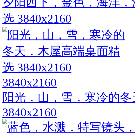
夕阳西下，金色，海洋，
选 3840x2160
3840x2160
阳光，山，雪，寒冷的冬
3840x2160