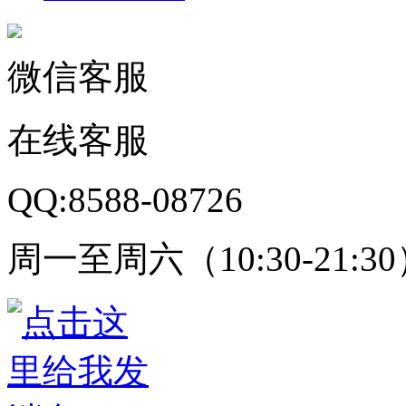
微信客服
在线客服
QQ:8588-08726
周一至周六（10:30-21:3