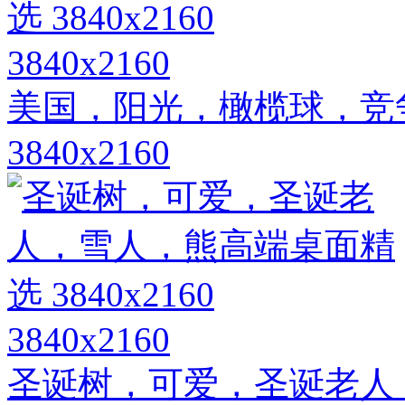
3840x2160
美国，阳光，橄榄球，竞
3840x2160
3840x2160
圣诞树，可爱，圣诞老人