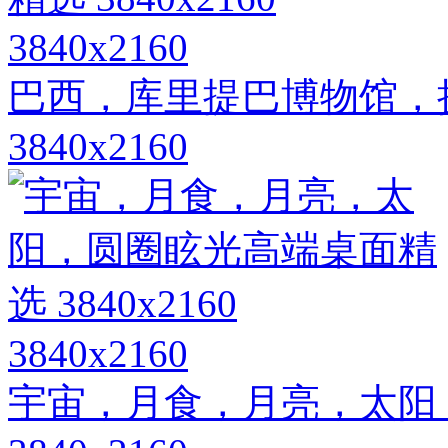
3840x2160
巴西，库里提巴博物馆，
3840x2160
3840x2160
宇宙，月食，月亮，太阳