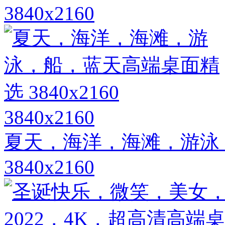
3840x2160
3840x2160
夏天，海洋，海滩，游泳
3840x2160