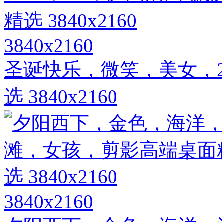
3840x2160
圣诞快乐，微笑，美女，2
选 3840x2160
3840x2160