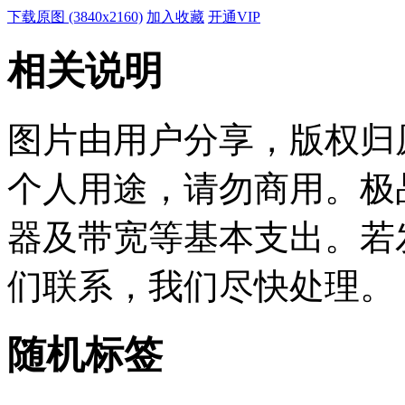
下载原图 (3840x2160)
加入收藏
开通VIP
相关说明
图片由用户分享，版权归
个人用途，请勿商用。极
器及带宽等基本支出。若
们联系，我们尽快处理。
随机标签