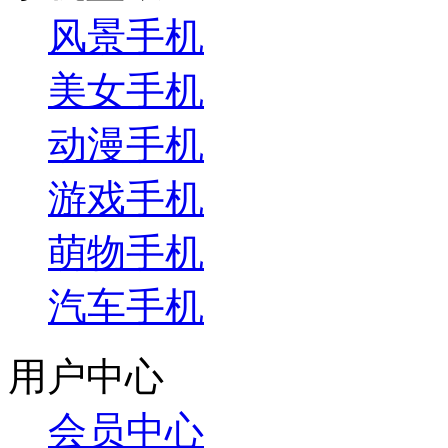
风景手机
美女手机
动漫手机
游戏手机
萌物手机
汽车手机
用户中心
会员中心