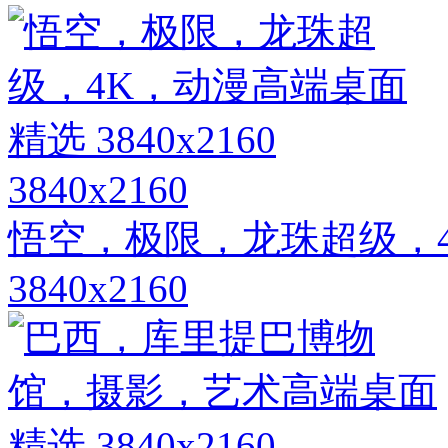
3840x2160
悟空，极限，龙珠超级，
3840x2160