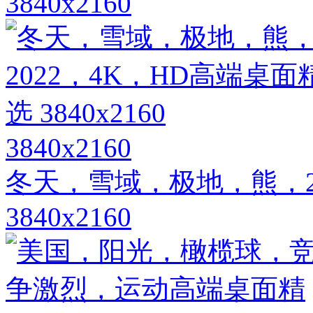
3840x2160
3840x2160
冬天，雪域，极地，熊，2
3840x2160