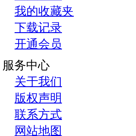
我的收藏夹
下载记录
开通会员
服务中心
关于我们
版权声明
联系方式
网站地图