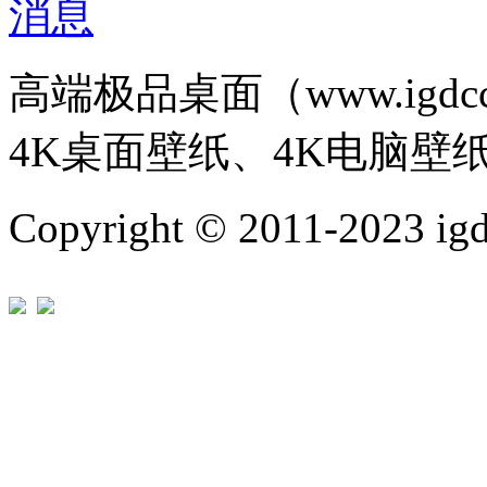
高端极品桌面（www.igd
4K桌面壁纸、4K电脑壁
Copyright © 2011-202