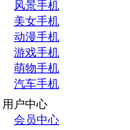
风景手机
美女手机
动漫手机
游戏手机
萌物手机
汽车手机
用户中心
会员中心