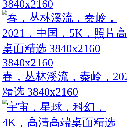
3840x2160
3840x2160
春，丛林溪流，秦岭，20
精选 3840x2160