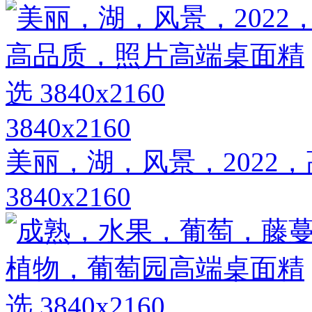
3840x2160
美丽，湖，风景，2022
3840x2160