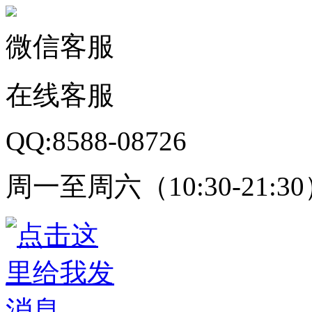
微信客服
在线客服
QQ:8588-08726
周一至周六（10:30-21:3