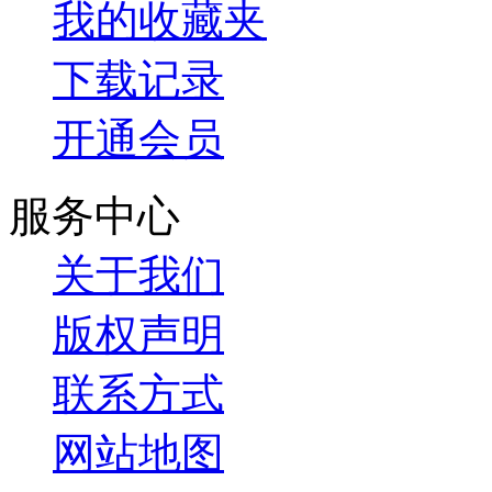
我的收藏夹
下载记录
开通会员
服务中心
关于我们
版权声明
联系方式
网站地图