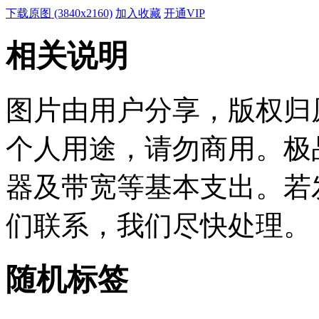
下载原图 (3840x2160)
加入收藏
开通VIP
相关说明
图片由用户分享，版权归
个人用途，请勿商用。极
器及带宽等基本支出。若
们联系，我们尽快处理。
随机标签