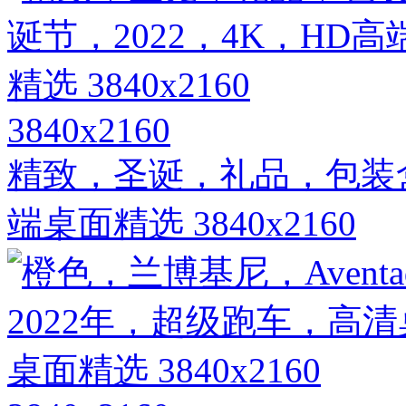
3840x2160
精致，圣诞，礼品，包装盒
端桌面精选 3840x2160