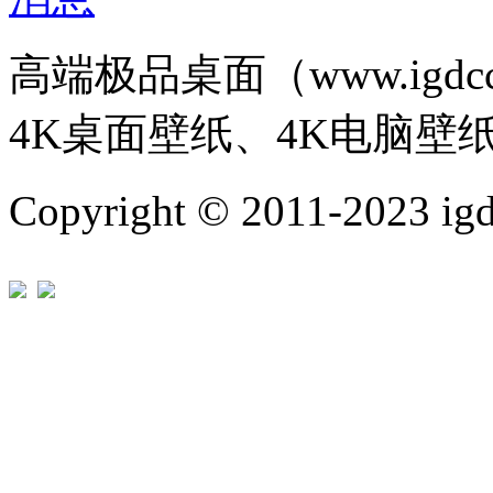
高端极品桌面（www.igd
4K桌面壁纸、4K电脑壁
Copyright © 2011-202