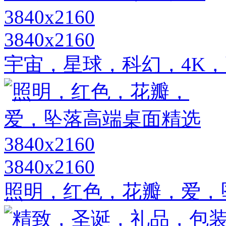
3840x2160
宇宙，星球，科幻，4K，高清
3840x2160
照明，红色，花瓣，爱，坠落