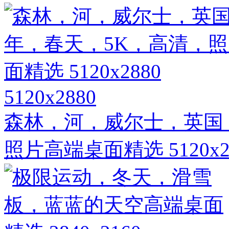
5120x2880
森林，河，威尔士，英国，
照片高端桌面精选 5120x2