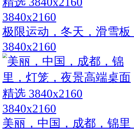
3840x2160
极限运动，冬天，滑雪板
3840x2160
3840x2160
美丽，中国，成都，锦里