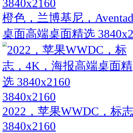
3840x2160
橙色，兰博基尼，Aventa
桌面高端桌面精选 3840x2
3840x2160
2022，苹果WWDC，标
3840x2160