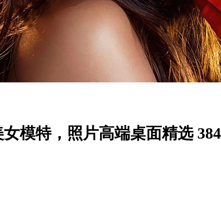
性感美女模特，照片高端桌面精选 3840