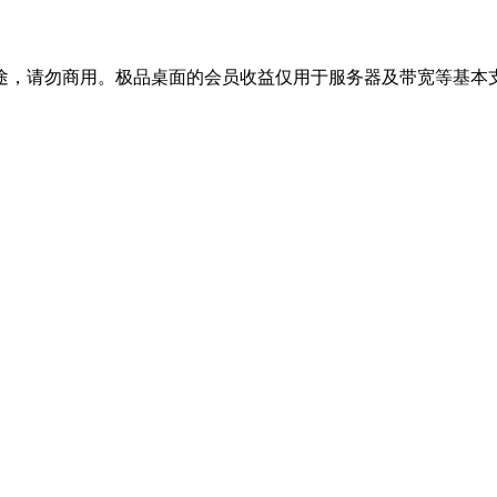
途，请勿商用。极品桌面的会员收益仅用于服务器及带宽等基本