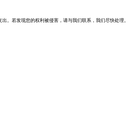
支出。若发现您的权利被侵害，请与我们联系，我们尽快处理。