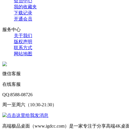
会员中心
我的收藏夹
下载记录
开通会员
服务中心
关于我们
版权声明
联系方式
网站地图
微信客服
在线客服
QQ:8588-08726
周一至周六（10:30-21:30）
高端极品桌面（www.igdcc.com）是一家专注于分享高端4