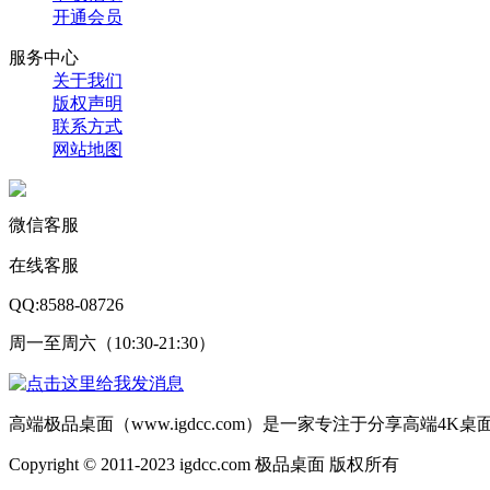
开通会员
服务中心
关于我们
版权声明
联系方式
网站地图
微信客服
在线客服
QQ:8588-08726
周一至周六（10:30-21:30）
高端极品桌面（www.igdcc.com）是一家专注于分享高端4
Copyright © 2011-2023 igdcc.com 极品桌面 版权所有