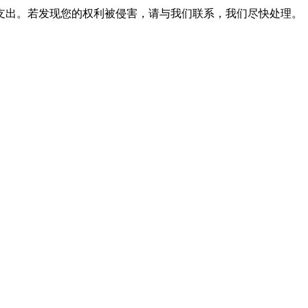
支出。若发现您的权利被侵害，请与我们联系，我们尽快处理。