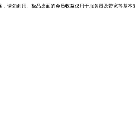
途，请勿商用。极品桌面的会员收益仅用于服务器及带宽等基本