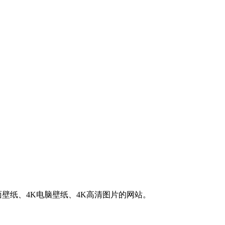
K桌面壁纸、4K电脑壁纸、4K高清图片的网站。