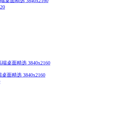
桌面精选 3840x2160
高端桌面精选 3840x2160