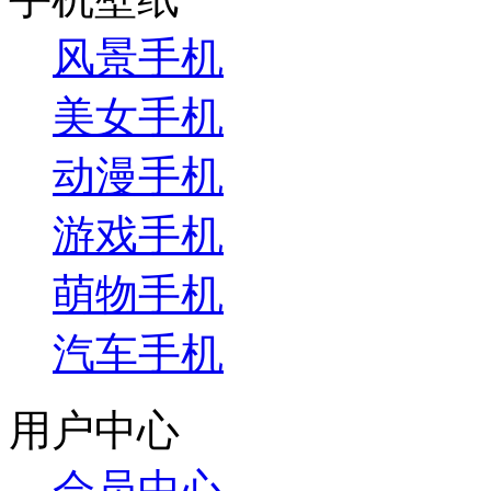
风景手机
美女手机
动漫手机
游戏手机
萌物手机
汽车手机
用户中心
会员中心