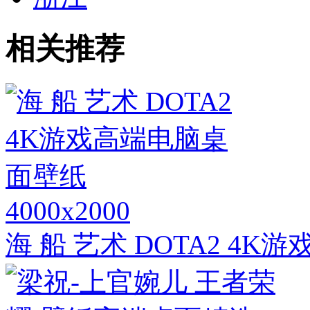
相关推荐
4000x2000
海 船 艺术 DOTA2 4