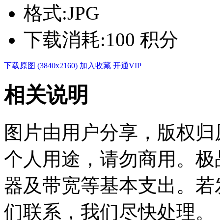
格式:
JPG
下载消耗:
100 积分
下载原图 (3840x2160)
加入收藏
开通VIP
相关说明
图片由用户分享，版权归
个人用途，请勿商用。极
器及带宽等基本支出。若
们联系，我们尽快处理。