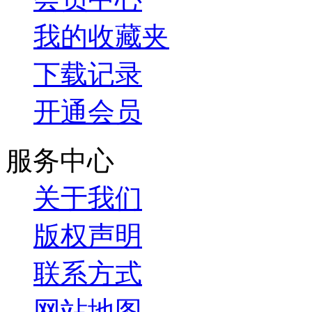
我的收藏夹
下载记录
开通会员
服务中心
关于我们
版权声明
联系方式
网站地图