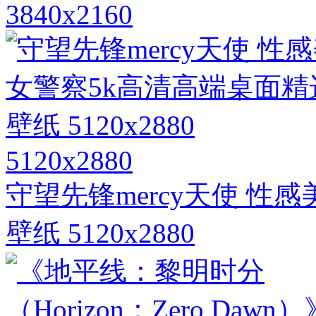
3840x2160
5120x2880
守望先锋mercy天使 性
壁纸 5120x2880