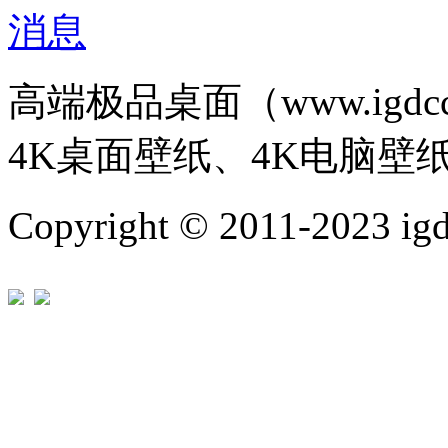
高端极品桌面（www.igd
4K桌面壁纸、4K电脑壁
Copyright © 2011-202