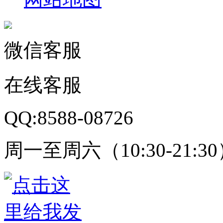
微信客服
在线客服
QQ:8588-08726
周一至周六（10:30-21:3