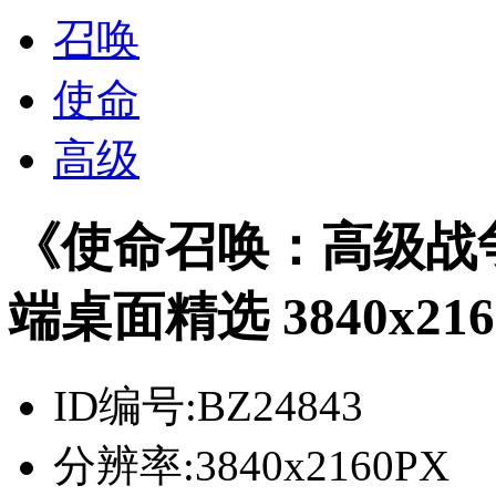
召唤
使命
高级
《使命召唤：高级战争
端桌面精选 3840x216
ID编号:
BZ24843
分辨率:
3840x2160PX