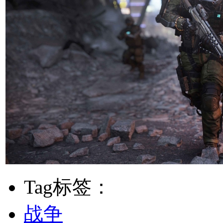
Tag标签：
战争