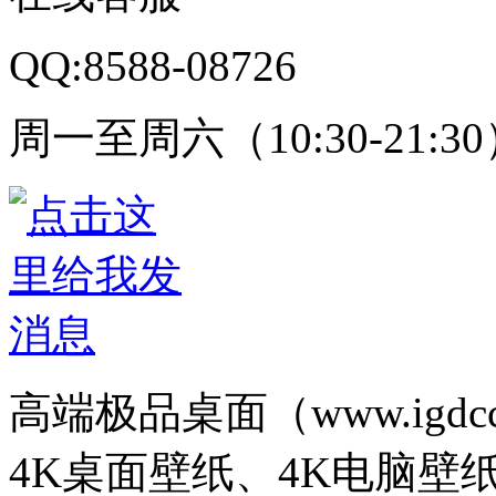
QQ:8588-08726
周一至周六（10:30-21:3
高端极品桌面（www.igd
4K桌面壁纸、4K电脑壁