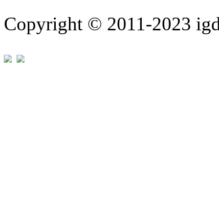
Copyright © 2011-202