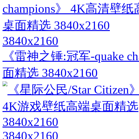
3840x2160
《雷神之锤:冠军-quake c
面精选 3840x2160
3840x2160