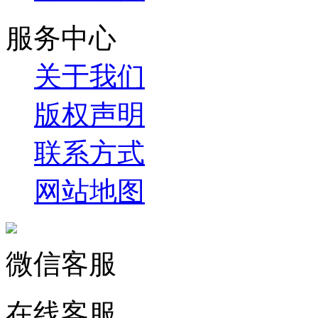
服务中心
关于我们
版权声明
联系方式
网站地图
微信客服
在线客服