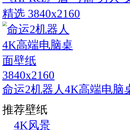
精选 3840x2160
3840x2160
命运2机器人4K高端电脑
推荐壁纸
4K风景