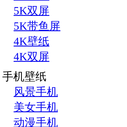
5K双屏
5K带鱼屏
4K壁纸
4K双屏
手机壁纸
风景手机
美女手机
动漫手机