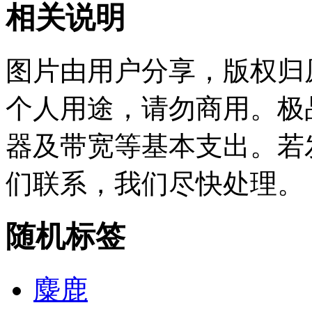
相关说明
图片由用户分享，版权归
个人用途，请勿商用。极
器及带宽等基本支出。若
们联系，我们尽快处理。
随机标签
麋鹿