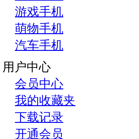
游戏手机
萌物手机
汽车手机
用户中心
会员中心
我的收藏夹
下载记录
开通会员