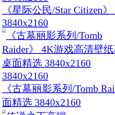
《星际公民/Star Citiz
3840x2160
3840x2160
《古墓丽影系列/Tomb Ra
面精选 3840x2160