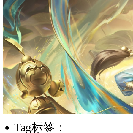
Tag标签：