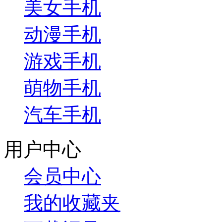
美女手机
动漫手机
游戏手机
萌物手机
汽车手机
用户中心
会员中心
我的收藏夹