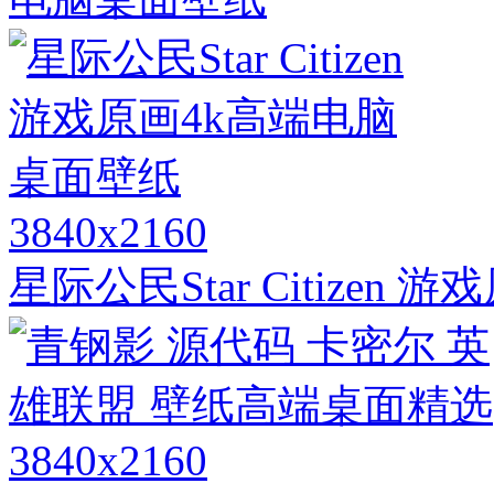
3840x2160
星际公民Star Citize