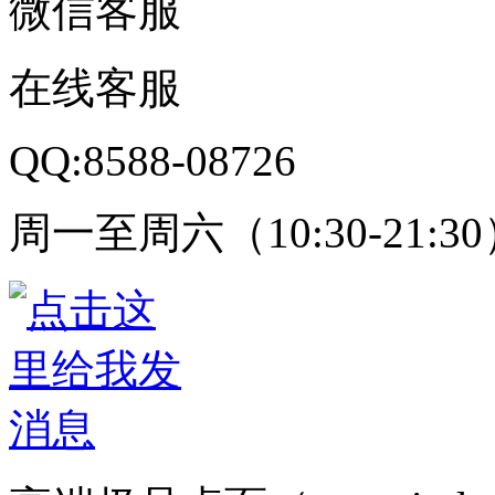
微信客服
在线客服
QQ:8588-08726
周一至周六（10:30-21:3