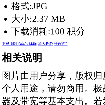
格式:
JPG
大小:
2.37 MB
下载消耗:
100 积分
下载原图 (3440x1440)
加入收藏
开通VIP
相关说明
图片由用户分享，版权归
个人用途，请勿商用。极
器及带宽等基本支出。若