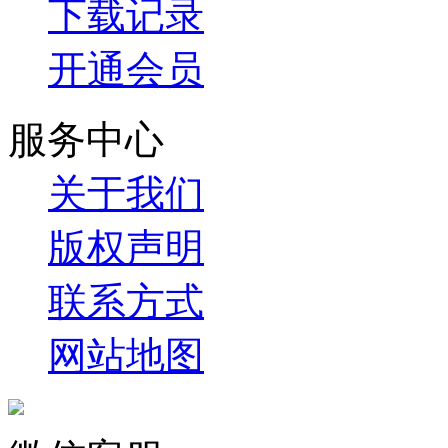
下载记录
开通会员
服务中心
关于我们
版权声明
联系方式
网站地图