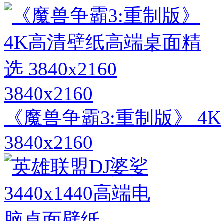
3840x2160
《魔兽争霸3:重制版》 
3840x2160