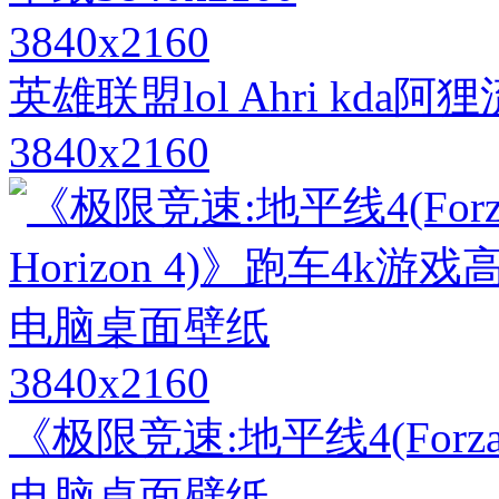
3840x2160
英雄联盟lol Ahri kd
3840x2160
3840x2160
《极限竞速:地平线4(Forza
电脑桌面壁纸