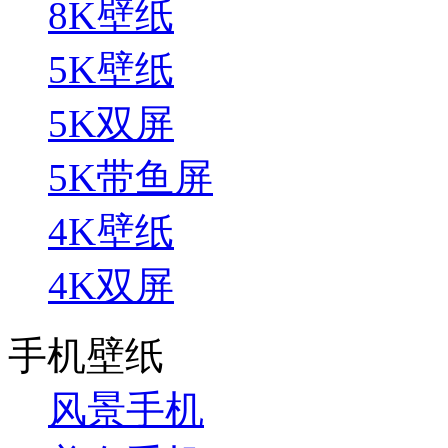
8K壁纸
5K壁纸
5K双屏
5K带鱼屏
4K壁纸
4K双屏
手机壁纸
风景手机