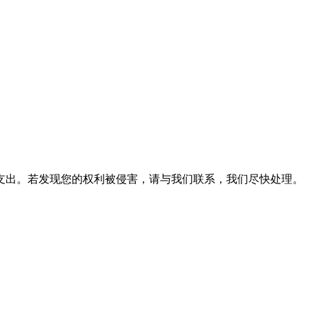
支出。若发现您的权利被侵害，请与我们联系，我们尽快处理。