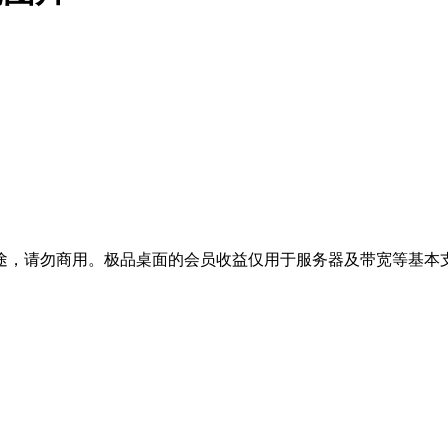
途，请勿商用。极品桌面的会员收益仅用于服务器及带宽等基本