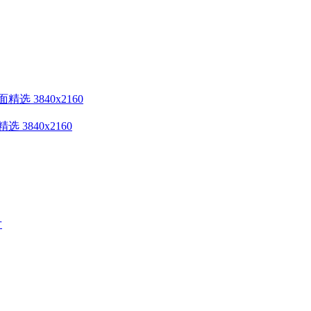
3840x2160