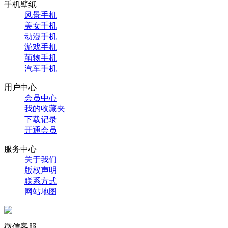
手机壁纸
风景手机
美女手机
动漫手机
游戏手机
萌物手机
汽车手机
用户中心
会员中心
我的收藏夹
下载记录
开通会员
服务中心
关于我们
版权声明
联系方式
网站地图
微信客服