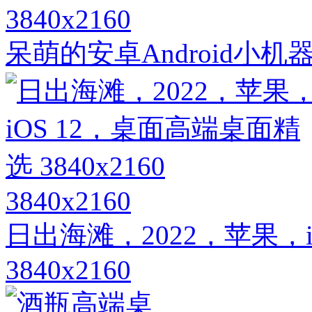
3840x2160
呆萌的安卓Android小
3840x2160
日出海滩，2022，苹果，
3840x2160