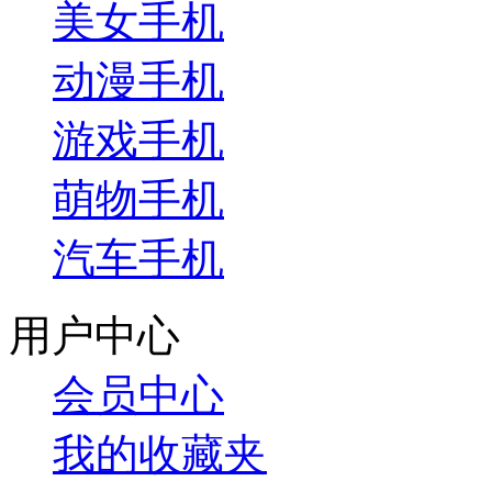
美女手机
动漫手机
游戏手机
萌物手机
汽车手机
用户中心
会员中心
我的收藏夹