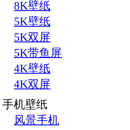
8K壁纸
5K壁纸
5K双屏
5K带鱼屏
4K壁纸
4K双屏
手机壁纸
风景手机