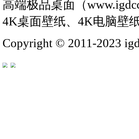
高端极品桌面（www.igd
4K桌面壁纸、4K电脑壁
Copyright © 2011-202