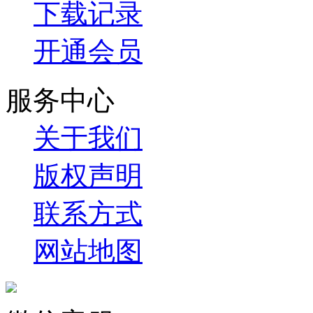
下载记录
开通会员
服务中心
关于我们
版权声明
联系方式
网站地图