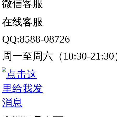
微信客服
在线客服
QQ:8588-08726
周一至周六（10:30-21:3