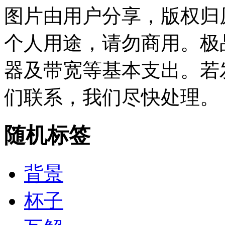
图片由用户分享，版权归
个人用途，请勿商用。极
器及带宽等基本支出。若
们联系，我们尽快处理。
随机标签
背景
杯子