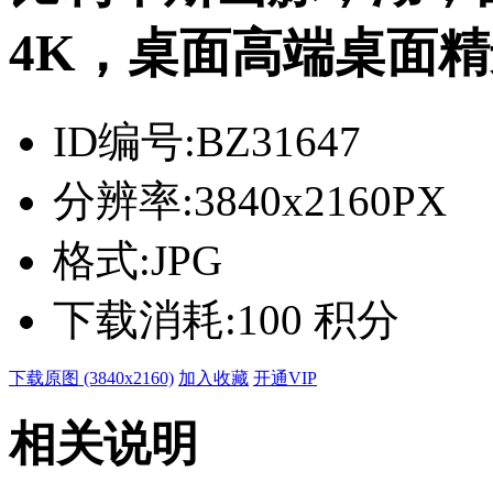
4K，桌面高端桌面精选 
ID编号:
BZ31647
分辨率:
3840x2160PX
格式:
JPG
下载消耗:
100 积分
下载原图 (3840x2160)
加入收藏
开通VIP
相关说明