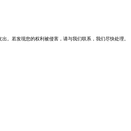
支出。若发现您的权利被侵害，请与我们联系，我们尽快处理。