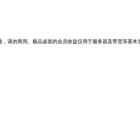
途，请勿商用。极品桌面的会员收益仅用于服务器及带宽等基本