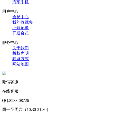
汽车手机
用户中心
会员中心
我的收藏夹
下载记录
开通会员
服务中心
关于我们
版权声明
联系方式
网站地图
微信客服
在线客服
QQ:8588-08726
周一至周六（10:30-21:30）