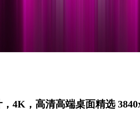
K，高清高端桌面精选 3840x2