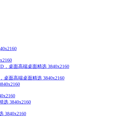
2160
HD，桌面高端桌面精选 3840x2160
x2160
40x2160