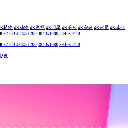
4K植物
4K动物
4K影视
4K明星
4K美食
4K宗教
4K背景
4K其他
40x2160
3840x1200
3840x1080
3440x1440
40x2160
3840x1200
3840x1080
3440x1440
影视