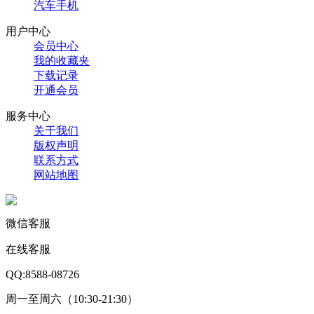
汽车手机
用户中心
会员中心
我的收藏夹
下载记录
开通会员
服务中心
关于我们
版权声明
联系方式
网站地图
微信客服
在线客服
QQ:8588-08726
周一至周六（10:30-21:30）