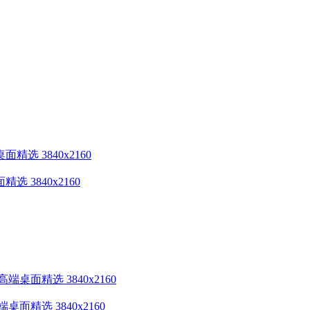
3840x2160
精选 3840x2160