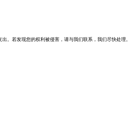
支出。若发现您的权利被侵害，请与我们联系，我们尽快处理。