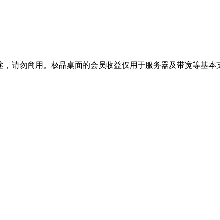
途，请勿商用。极品桌面的会员收益仅用于服务器及带宽等基本