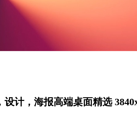
设计，海报高端桌面精选 3840x2