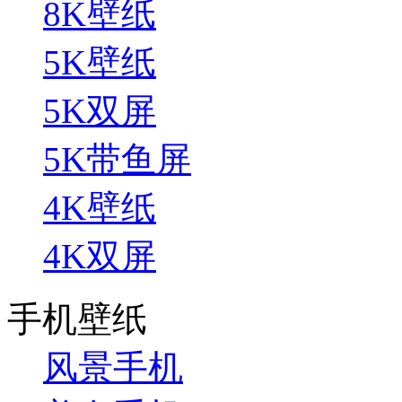
8K壁纸
5K壁纸
5K双屏
5K带鱼屏
4K壁纸
4K双屏
手机壁纸
风景手机