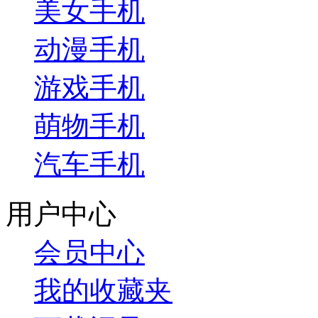
美女手机
动漫手机
游戏手机
萌物手机
汽车手机
用户中心
会员中心
我的收藏夹