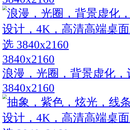
3840x2160
浪漫，光圈，背景虚化，
3840x2160