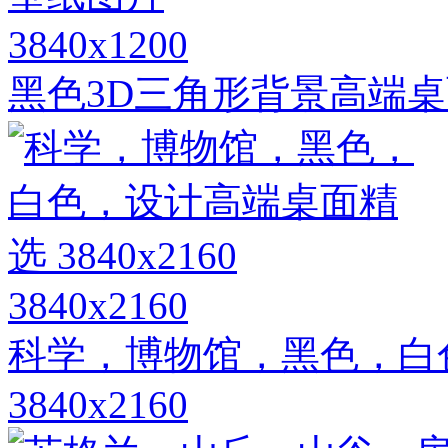
3840x1200
黑色3D三角形背景高端桌
3840x2160
科学，博物馆，黑色，白
3840x2160