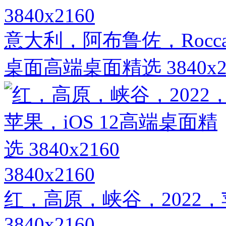
3840x2160
意大利，阿布鲁佐，Rocca 
桌面高端桌面精选 3840x2
3840x2160
红，高原，峡谷，2022，
3840x2160