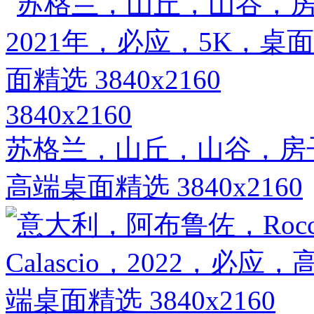
3840x2160
苏格兰，山丘，山谷，房子
高端桌面精选 3840x2160