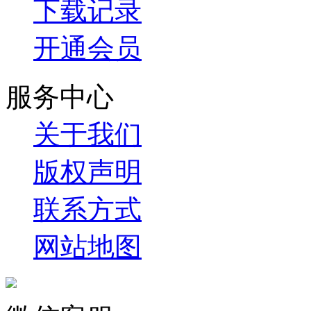
下载记录
开通会员
服务中心
关于我们
版权声明
联系方式
网站地图