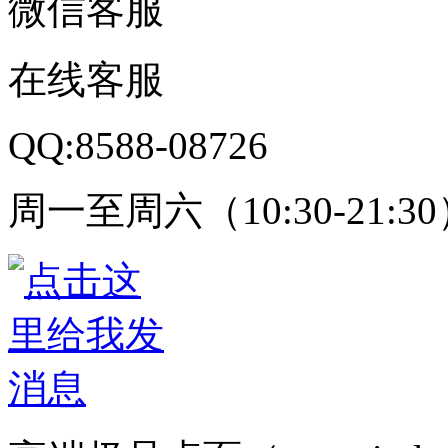
微信客服
在线客服
QQ:8588-08726
周一至周六（10:30-21:3