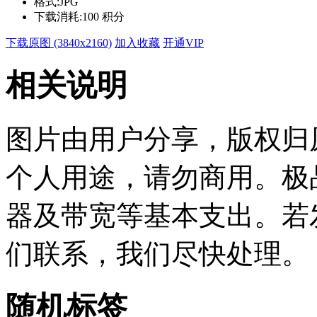
格式:
JPG
下载消耗:
100 积分
下载原图 (3840x2160)
加入收藏
开通VIP
相关说明
图片由用户分享，版权归
个人用途，请勿商用。极
器及带宽等基本支出。若
们联系，我们尽快处理。
随机标签