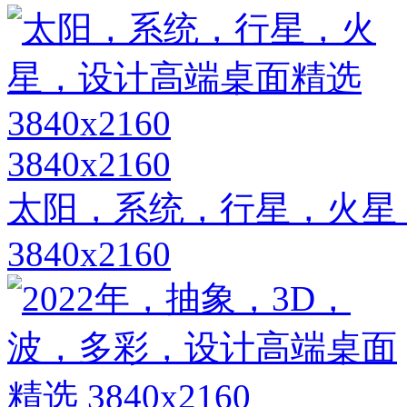
3840x2160
太阳，系统，行星，火星
3840x2160