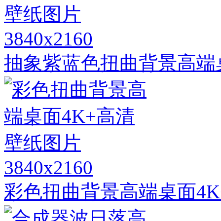
3840x2160
抽象紫蓝色扭曲背景高端
3840x2160
彩色扭曲背景高端桌面4K