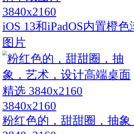
3840x2160
iOS 13和iPadOS内
图片
3840x2160
粉红色的，甜甜圈，抽象