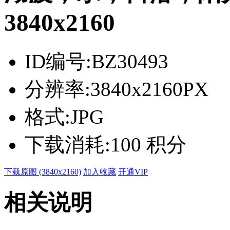
3840x2160
ID编号:
BZ30493
分辨率:
3840x2160PX
格式:
JPG
下载消耗:
100 积分
下载原图 (3840x2160)
加入收藏
开通VIP
相关说明