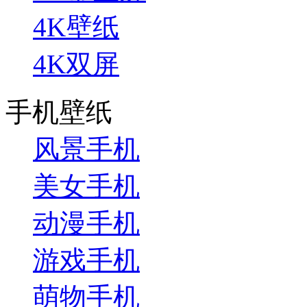
4K壁纸
4K双屏
手机壁纸
风景手机
美女手机
动漫手机
游戏手机
萌物手机