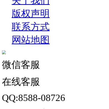
关于我们
版权声明
联系方式
网站地图
微信客服
在线客服
QQ:8588-08726