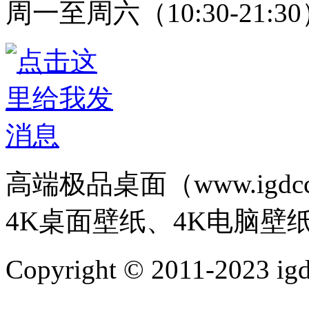
周一至周六（10:30-21:3
高端极品桌面（www.igd
4K桌面壁纸、4K电脑壁
Copyright © 2011-202