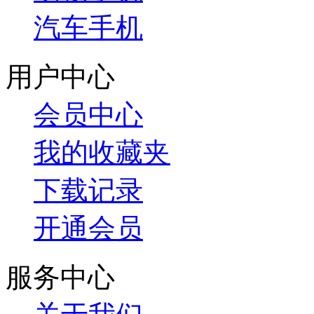
汽车手机
用户中心
会员中心
我的收藏夹
下载记录
开通会员
服务中心