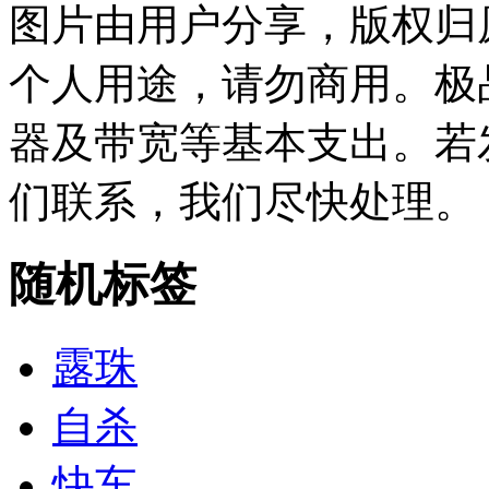
图片由用户分享，版权归
个人用途，请勿商用。极
器及带宽等基本支出。若
们联系，我们尽快处理。
随机标签
露珠
自杀
快车