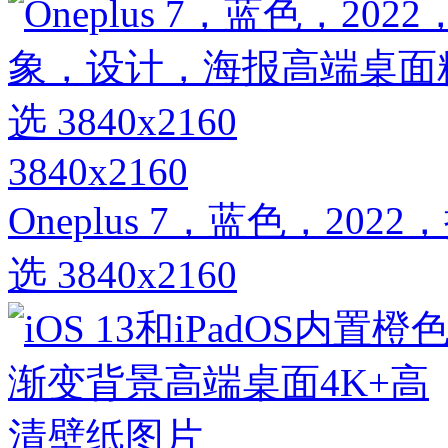
3840x2160
Oneplus 7，蓝色，2
选 3840x2160