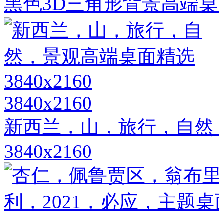
黑色3D三角形背景高端桌
3840x2160
新西兰，山，旅行，自然
3840x2160