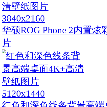
3840x2160
华硕ROG Phone 2内
片
5120x1440
红色和深色线条背景高端