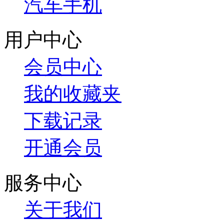
汽车手机
用户中心
会员中心
我的收藏夹
下载记录
开通会员
服务中心
关于我们