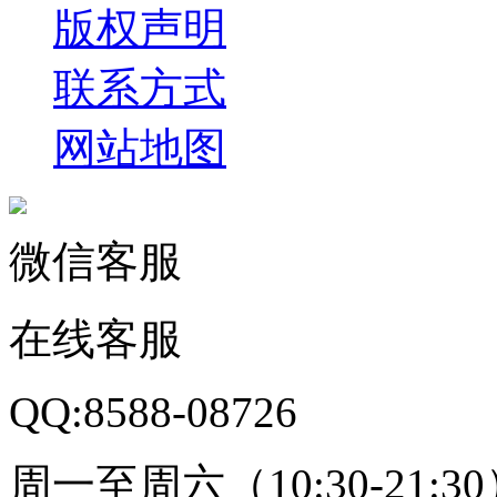
版权声明
联系方式
网站地图
微信客服
在线客服
QQ:8588-08726
周一至周六（10:30-21:3