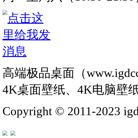
高端极品桌面（www.igd
4K桌面壁纸、4K电脑壁
Copyright © 2011-202