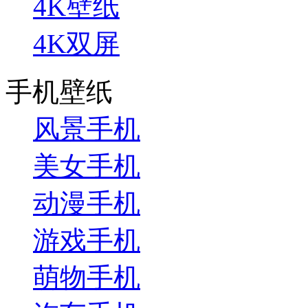
4K壁纸
4K双屏
手机壁纸
风景手机
美女手机
动漫手机
游戏手机
萌物手机