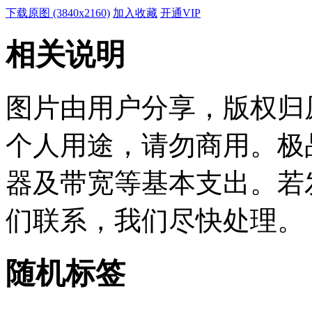
下载原图 (3840x2160)
加入收藏
开通VIP
相关说明
图片由用户分享，版权归
个人用途，请勿商用。极
器及带宽等基本支出。若
们联系，我们尽快处理。
随机标签