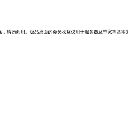
途，请勿商用。极品桌面的会员收益仅用于服务器及带宽等基本