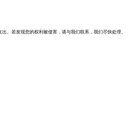
支出。若发现您的权利被侵害，请与我们联系，我们尽快处理。