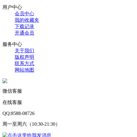
用户中心
会员中心
我的收藏夹
下载记录
开通会员
服务中心
关于我们
版权声明
联系方式
网站地图
微信客服
在线客服
QQ:8588-08726
周一至周六（10:30-21:30）