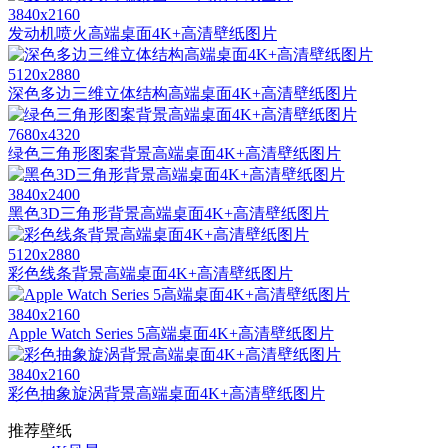
3840x2160
发动机喷火高端桌面4K+高清壁纸图片
5120x2880
深色多边三维立体结构高端桌面4K+高清壁纸图片
7680x4320
绿色三角形图案背景高端桌面4K+高清壁纸图片
3840x2400
黑色3D三角形背景高端桌面4K+高清壁纸图片
5120x2880
彩色线条背景高端桌面4K+高清壁纸图片
3840x2160
Apple Watch Series 5高端桌面4K+高清壁纸图片
3840x2160
彩色抽象旋涡背景高端桌面4K+高清壁纸图片
推荐壁纸