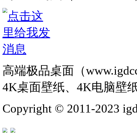
高端极品桌面（www.igd
4K桌面壁纸、4K电脑壁
Copyright © 2011-202