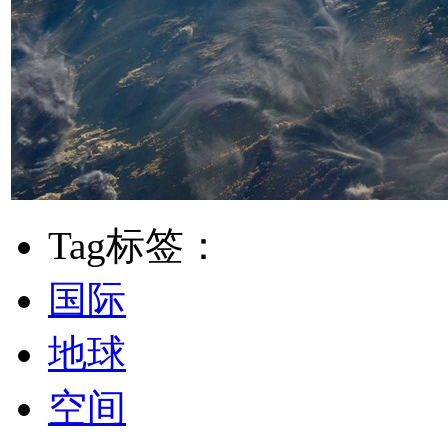
Tag标签：
国际
地球
空间