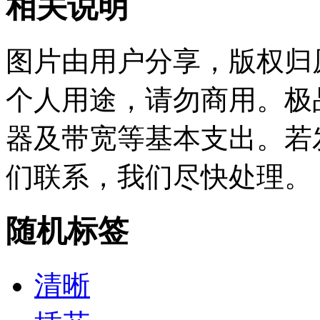
相关说明
图片由用户分享，版权归
个人用途，请勿商用。极
器及带宽等基本支出。若
们联系，我们尽快处理。
随机标签
清晰