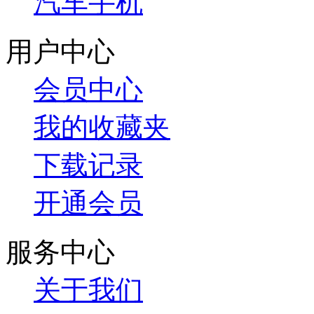
汽车手机
用户中心
会员中心
我的收藏夹
下载记录
开通会员
服务中心
关于我们