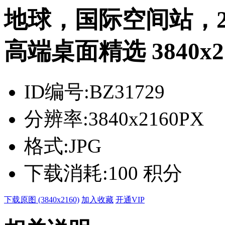
地球，国际空间站，20
高端桌面精选 3840x2
ID编号:
BZ31729
分辨率:
3840x2160PX
格式:
JPG
下载消耗:
100 积分
下载原图 (3840x2160)
加入收藏
开通VIP