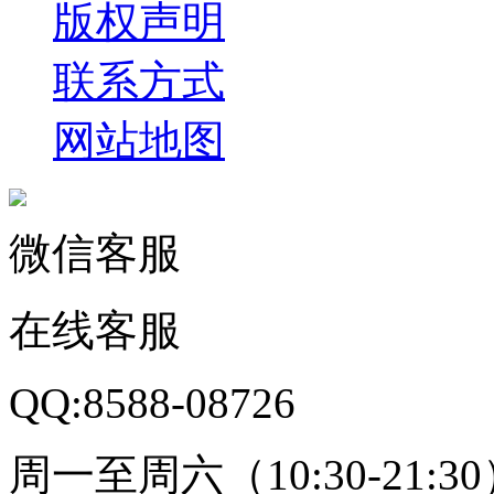
版权声明
联系方式
网站地图
微信客服
在线客服
QQ:8588-08726
周一至周六（10:30-21:3