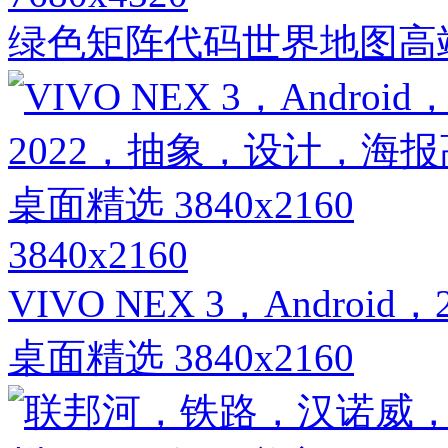
绿色矩阵代码世界地图高
3840x2160
VIVO NEX 3，Andr
桌面精选 3840x2160