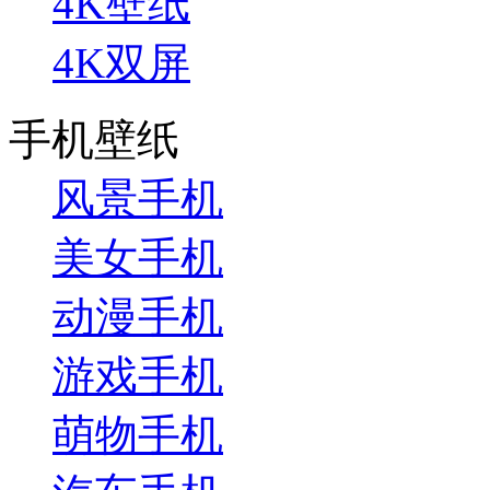
4K壁纸
4K双屏
手机壁纸
风景手机
美女手机
动漫手机
游戏手机
萌物手机