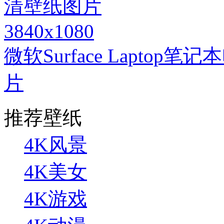
3840x1080
微软Surface Lapto
片
推荐壁纸
4K风景
4K美女
4K游戏