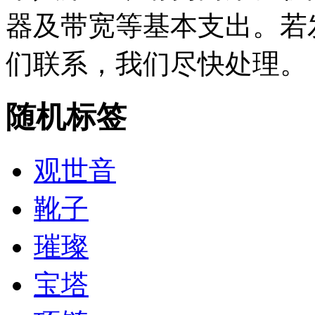
器及带宽等基本支出。若
们联系，我们尽快处理。
随机标签
观世音
靴子
璀璨
宝塔