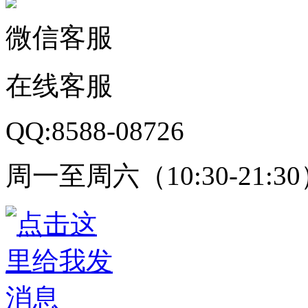
微信客服
在线客服
QQ:8588-08726
周一至周六（10:30-21:3