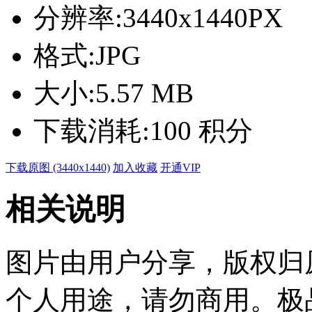
分辨率:
3440x1440PX
格式:
JPG
大小:
5.57 MB
下载消耗:
100 积分
下载原图 (3440x1440)
加入收藏
开通VIP
相关说明
图片由用户分享，版权归
个人用途，请勿商用。极