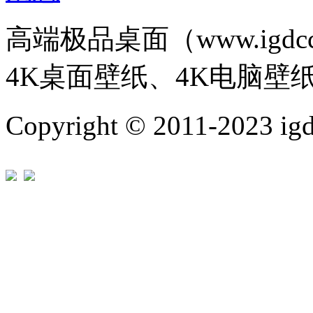
高端极品桌面（www.igd
4K桌面壁纸、4K电脑壁
Copyright © 2011-202