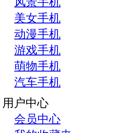
风景手机
美女手机
动漫手机
游戏手机
萌物手机
汽车手机
用户中心
会员中心