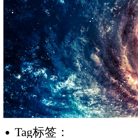
Tag标签：