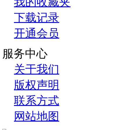
我的收藏夹
下载记录
开通会员
服务中心
关于我们
版权声明
联系方式
网站地图