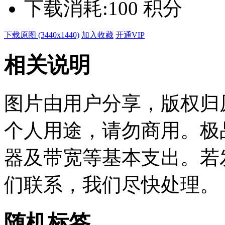
下载消耗:
100 积分
下载原图 (3440x1440)
加入收藏
开通VIP
相关说明
图片由用户分享，版权归
个人用途，请勿商用。极
器及带宽等基本支出。若
们联系，我们尽快处理。
随机标签