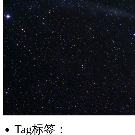
Tag标签：