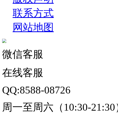
联系方式
网站地图
微信客服
在线客服
QQ:8588-08726
周一至周六（10:30-21:3