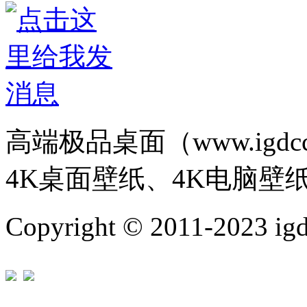
高端极品桌面（www.igd
4K桌面壁纸、4K电脑壁
Copyright © 2011-202