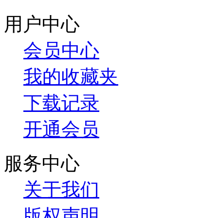
用户中心
会员中心
我的收藏夹
下载记录
开通会员
服务中心
关于我们
版权声明