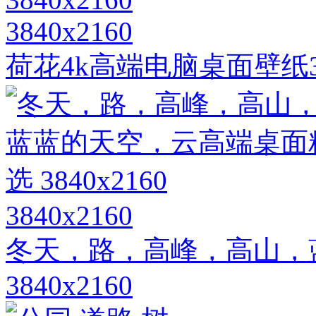
3840x2160
荷花4k高端电脑桌面壁纸384
3840x2160
冬天，路，高峰，高山，
3840x2160