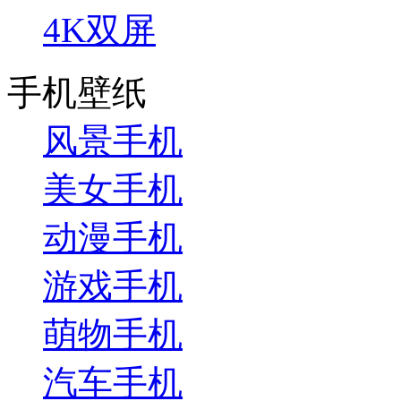
4K双屏
手机壁纸
风景手机
美女手机
动漫手机
游戏手机
萌物手机
汽车手机