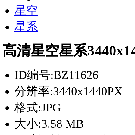
星空
星系
高清星空星系3440x
ID编号:
BZ11626
分辨率:
3440x1440PX
格式:
JPG
大小:
3.58 MB