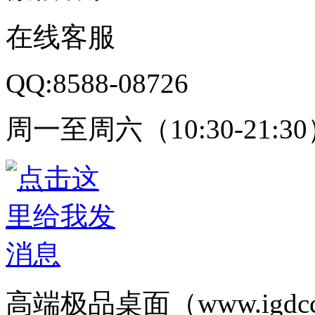
在线客服
QQ:8588-08726
周一至周六（10:30-21:3
高端极品桌面（www.igd