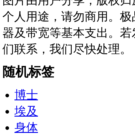
图片由用户分享，版权归
个人用途，请勿商用。极
器及带宽等基本支出。若
们联系，我们尽快处理。
随机标签
博士
埃及
身体