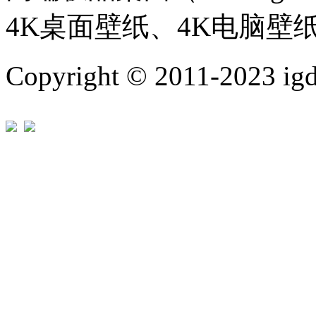
4K桌面壁纸、4K电脑壁
Copyright © 2011-202