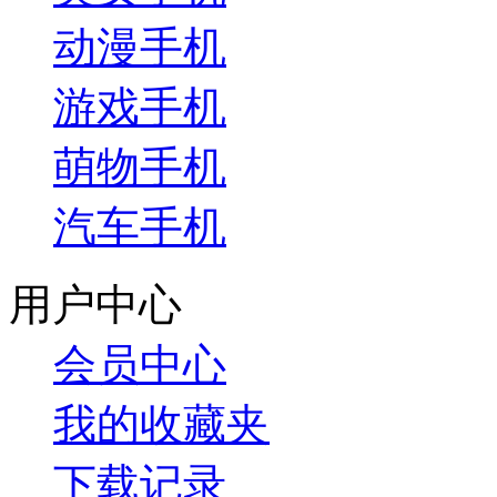
动漫手机
游戏手机
萌物手机
汽车手机
用户中心
会员中心
我的收藏夹
下载记录