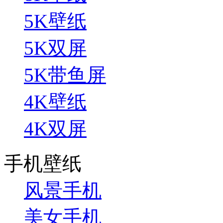
5K壁纸
5K双屏
5K带鱼屏
4K壁纸
4K双屏
手机壁纸
风景手机
美女手机