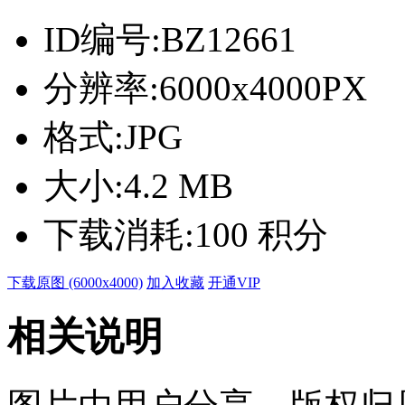
ID编号:
BZ12661
分辨率:
6000x4000PX
格式:
JPG
大小:
4.2 MB
下载消耗:
100 积分
下载原图 (6000x4000)
加入收藏
开通VIP
相关说明