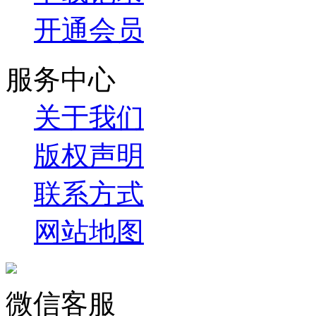
开通会员
服务中心
关于我们
版权声明
联系方式
网站地图
微信客服