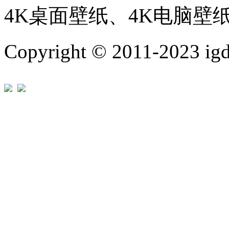
4K桌面壁纸、4K电脑壁
Copyright © 2011-202