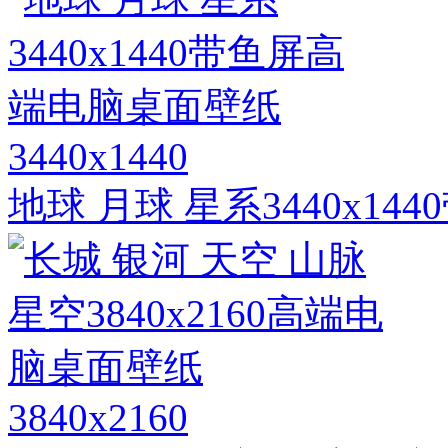
3440x1440
地球 月球 星系3440x1
3840x2160