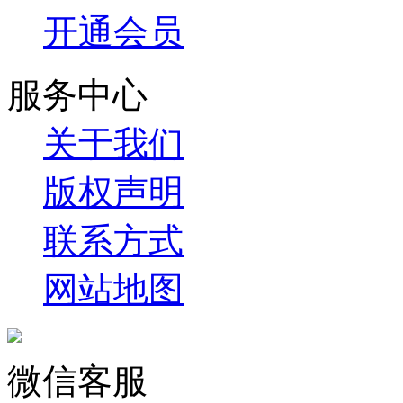
开通会员
服务中心
关于我们
版权声明
联系方式
网站地图
微信客服