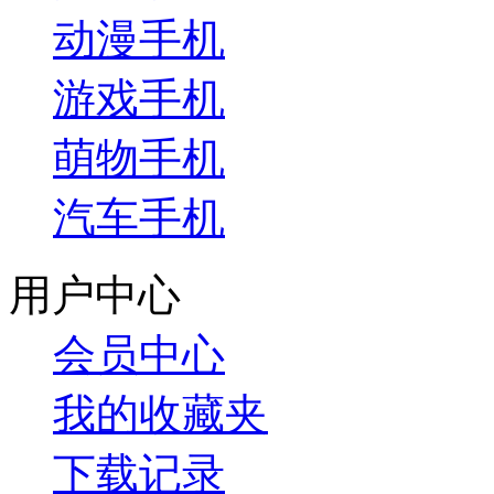
动漫手机
游戏手机
萌物手机
汽车手机
用户中心
会员中心
我的收藏夹
下载记录