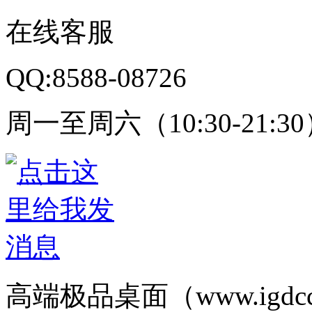
在线客服
QQ:8588-08726
周一至周六（10:30-21:3
高端极品桌面（www.igd