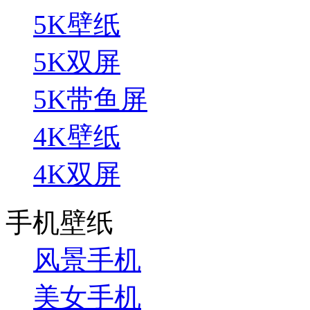
5K壁纸
5K双屏
5K带鱼屏
4K壁纸
4K双屏
手机壁纸
风景手机
美女手机