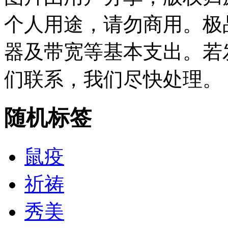
个人用途，请勿商用。极
器及带宽等基本支出。若
们联系，我们尽快处理。
随机标签
鼠疫
祈祷
秀美