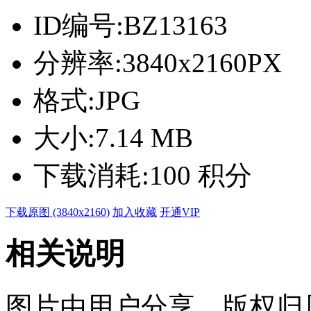
ID编号:
BZ13163
分辨率:
3840x2160PX
格式:
JPG
大小:
7.14 MB
下载消耗:
100 积分
下载原图 (3840x2160)
加入收藏
开通VIP
相关说明
图片由用户分享，版权归