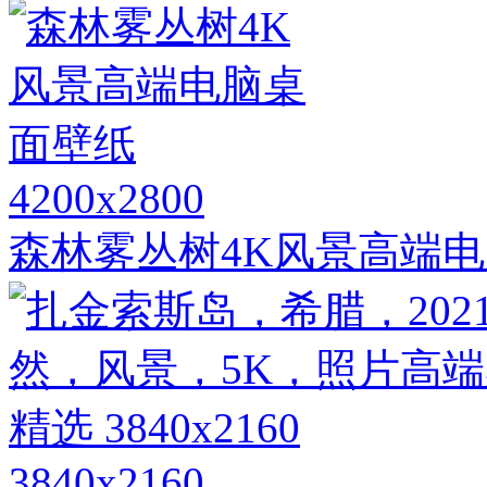
4200x2800
森林雾丛树4K风景高端
3840x2160