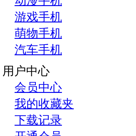
动漫手机
游戏手机
萌物手机
汽车手机
用户中心
会员中心
我的收藏夹
下载记录