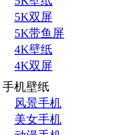
5K壁纸
5K双屏
5K带鱼屏
4K壁纸
4K双屏
手机壁纸
风景手机
美女手机