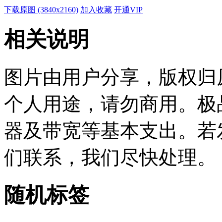
下载原图 (3840x2160)
加入收藏
开通VIP
相关说明
图片由用户分享，版权归
个人用途，请勿商用。极
器及带宽等基本支出。若
们联系，我们尽快处理。
随机标签