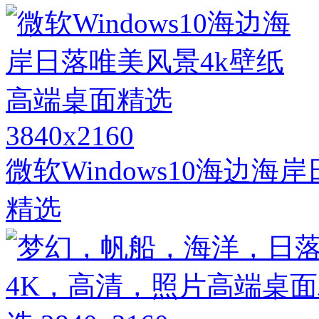
3840x2160
微软Windows10海边
精选