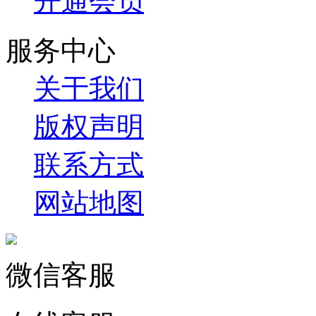
开通会员
服务中心
关于我们
版权声明
联系方式
网站地图
微信客服