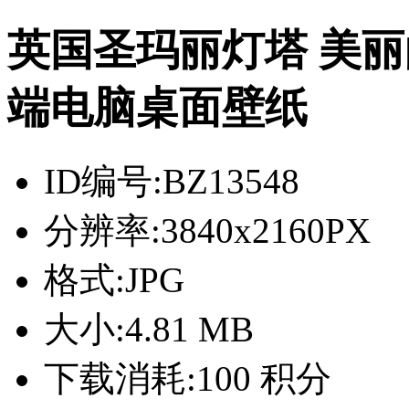
英国圣玛丽灯塔 美丽的
端电脑桌面壁纸
ID编号:
BZ13548
分辨率:
3840x2160PX
格式:
JPG
大小:
4.81 MB
下载消耗:
100 积分