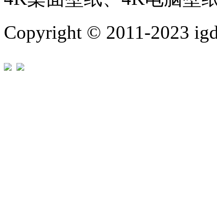
Copyright © 2011-202