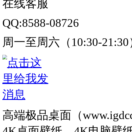
在线客服
QQ:8588-08726
周一至周六（10:30-21:3
高端极品桌面（www.igd
4K桌面壁纸、4K电脑壁