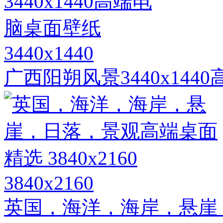
3440x1440
广西阳朔风景3440x14
3840x2160
英国，海洋，海岸，悬崖